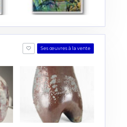
Ses œuvres à la vente