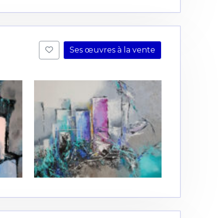
Ses œuvres à la vente