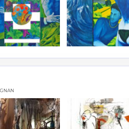
IGNAN