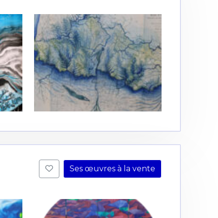
Ses œuvres à la vente