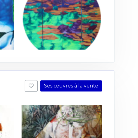
Ses œuvres à la vente