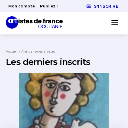
Mon compte
Publiez !
S'INSCRIRE
Accueil
Annuaire des artistes
Les derniers inscrits