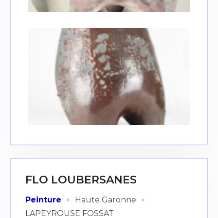
FLO LOUBERSANES
·
·
Peinture
Haute Garonne
LAPEYROUSE FOSSAT