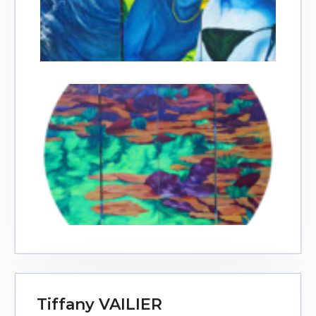
Tiffany VAILIER