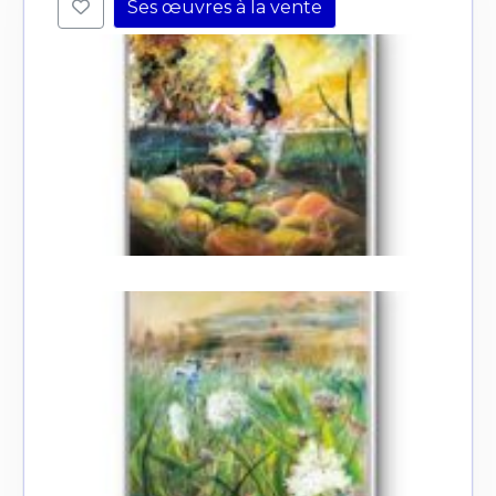
Ses œuvres à la vente