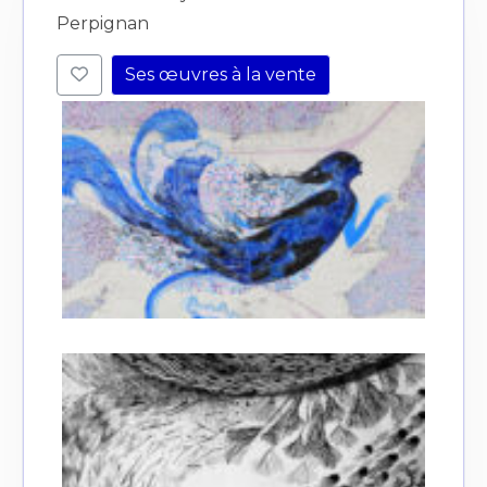
Perpignan
Ses œuvres à la vente