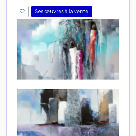
Ses œuvres à la vente