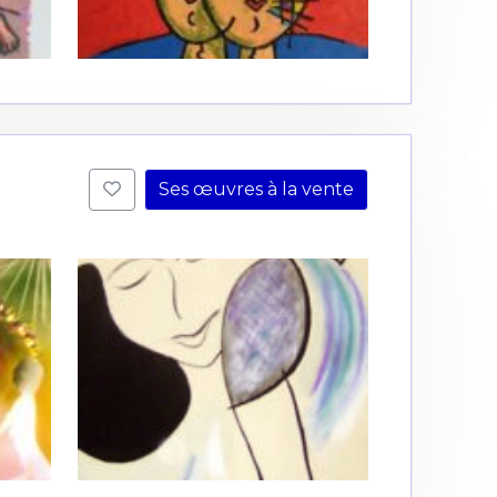
Ses œuvres à la vente