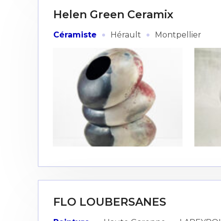
Helen Green Ceramix
·
·
Céramiste
Hérault
Montpellier
FLO LOUBERSANES