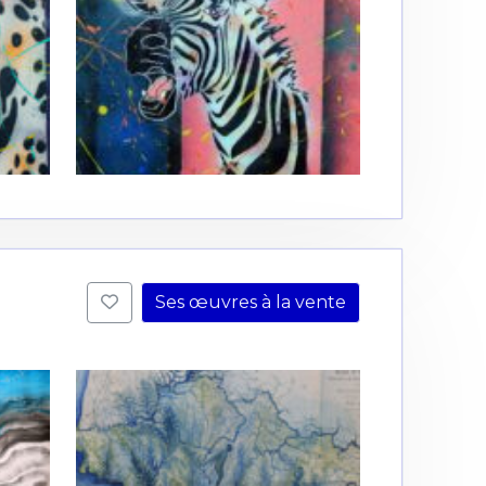
Ses œuvres à la vente