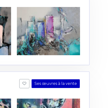
Ses œuvres à la vente