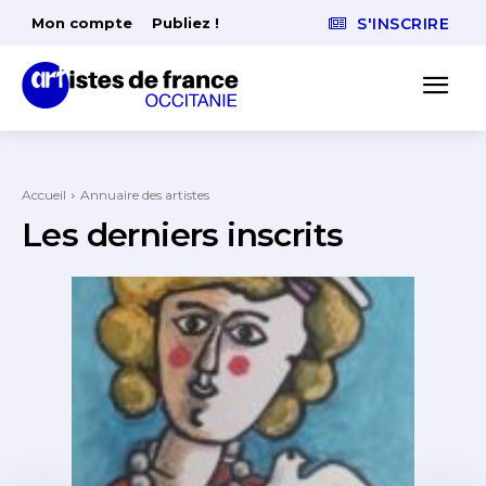
Mon compte
Publiez !
S'INSCRIRE
Accueil
Annuaire des artistes
Les derniers inscrits