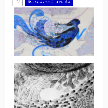
Ses œuvres à la vente