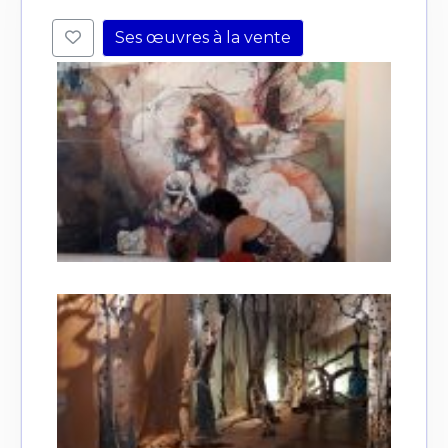
Ses œuvres à la vente