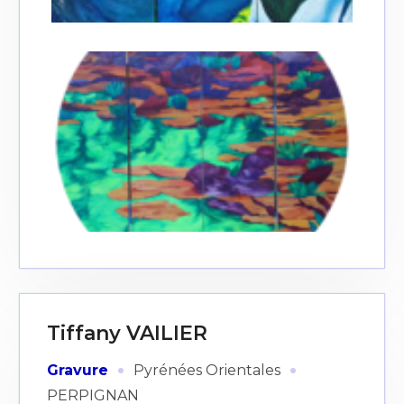
Tiffany VAILIER
·
·
Gravure
Pyrénées Orientales
PERPIGNAN