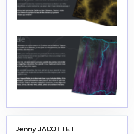
Jenny JACOTTET