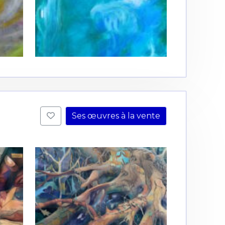
Ses œuvres à la vente