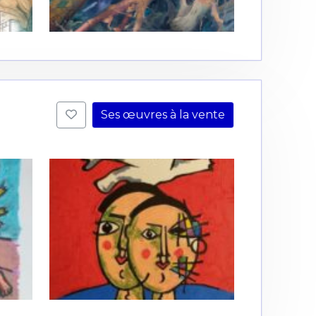
Ses œuvres à la vente