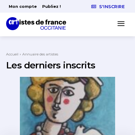
Mon compte
Publiez !
S'INSCRIRE
Accueil
Annuaire des artistes
Les derniers inscrits