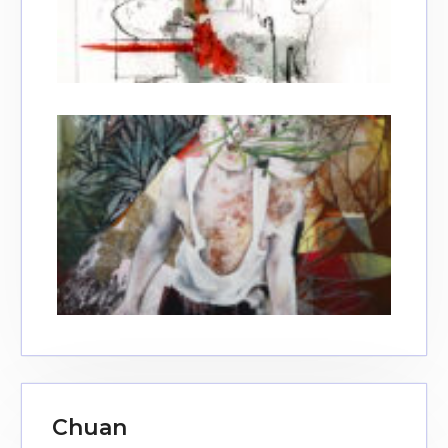
Chuan