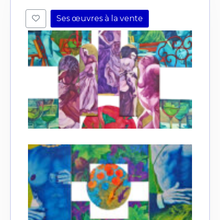
Ses œuvres à la vente