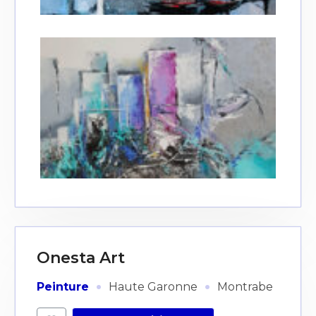
Onesta Art
·
·
Peinture
Haute Garonne
Montrabe