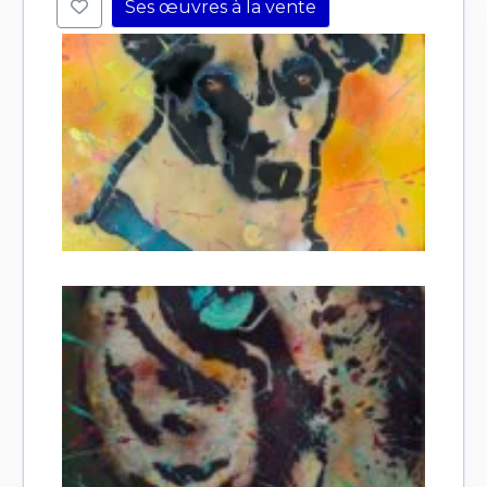
Ses œuvres à la vente