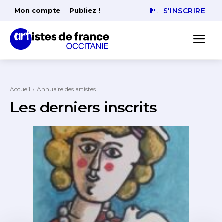
Mon compte
Publiez !
S'INSCRIRE
Accueil
Annuaire des artistes
Les derniers inscrits