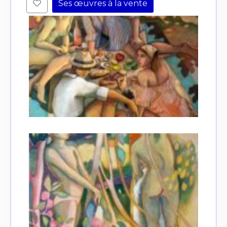
Ses œuvres à la vente