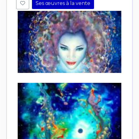
Ses œuvres à la vente