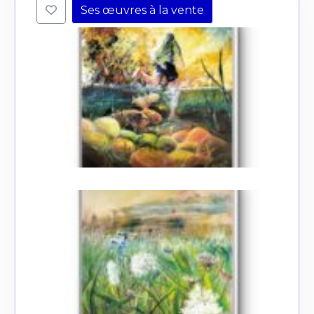
Ses œuvres à la vente