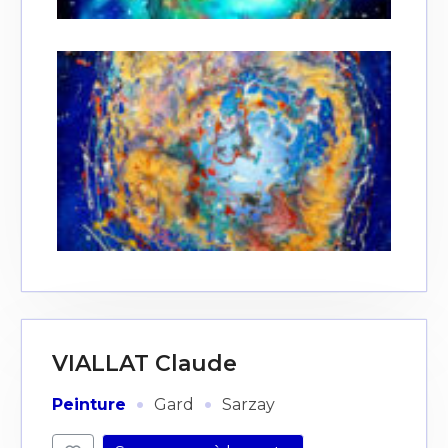
VIALLAT Claude
·
·
Peinture
Gard
Sarzay