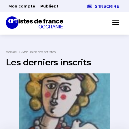
Mon compte
Publiez !
S'INSCRIRE
Accueil
Annuaire des artistes
Les derniers inscrits