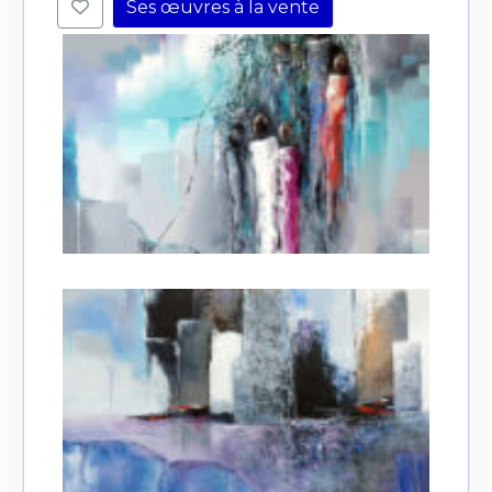
Ses œuvres à la vente