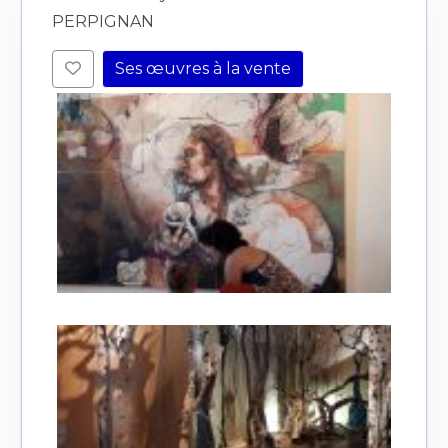
PERPIGNAN
Ses œuvres à la vente