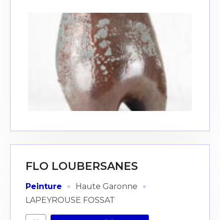
FLO LOUBERSANES
·
·
Peinture
Haute Garonne
LAPEYROUSE FOSSAT