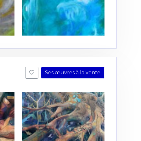
Ses œuvres à la vente