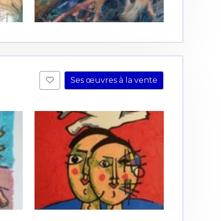
Ses œuvres à la vente