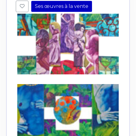
Ses œuvres à la vente