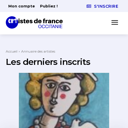
Mon compte
Publiez !
S'INSCRIRE
Accueil
Annuaire des artistes
Les derniers inscrits