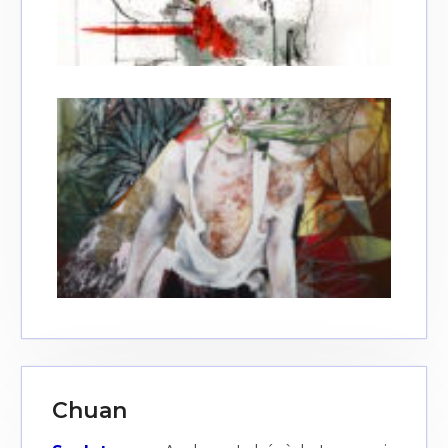
Chuan