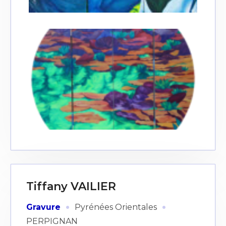
Tiffany VAILIER
·
·
Gravure
Pyrénées Orientales
PERPIGNAN