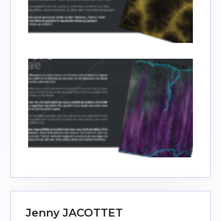
Jenny JACOTTET