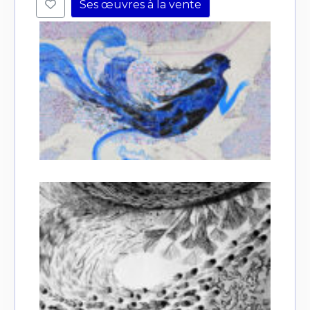
Ses œuvres à la vente