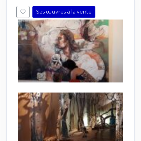
Ses œuvres à la vente