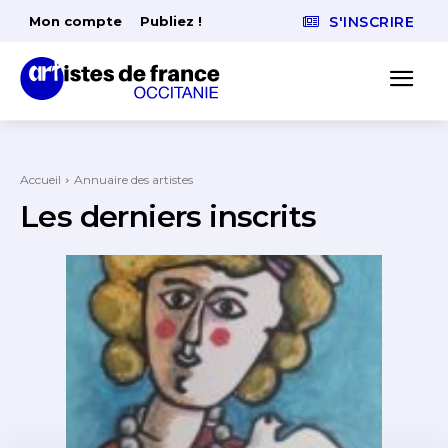
Mon compte
Publiez !
S'INSCRIRE
Accueil
Annuaire des artistes
Les derniers inscrits