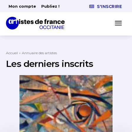
Mon compte
Publiez !
S'INSCRIRE
Accueil
Annuaire des artistes
Les derniers inscrits