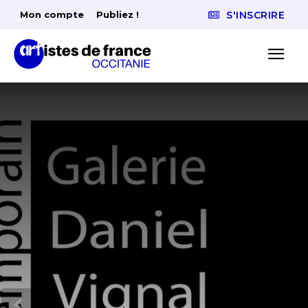
Mon compte
Publiez !
S'INSCRIRE