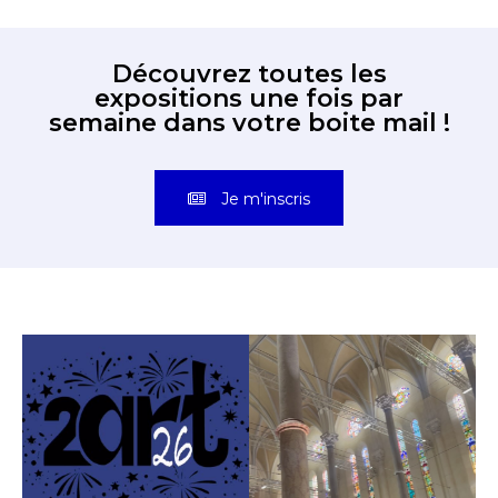
Découvrez toutes les
expositions une fois par
semaine dans votre boite mail !
Je m'inscris