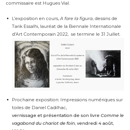
commissaire est Hugues Vial.
L’exposition en cours,
A fare la figura
, dessins de
Tarik Essalhi, l
auréat de la Biennale Internationale
d’Art Contemporain 2022,
se termine le 31 Juillet.
Prochaine exposition: Impressions numériques sur
toiles de Daniel Cadilhac,
vernissage et présentation de son livre
Comme le
vagabond du chariot de foin
, vendredi 4 août,