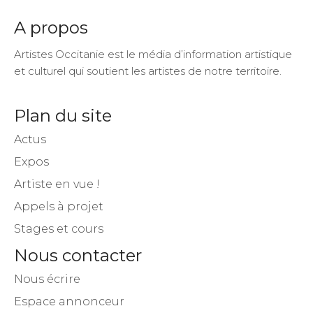
A propos
Artistes Occitanie est le média d’information artistique
et culturel qui soutient les artistes de notre territoire.
Plan du site
Actus
Expos
Artiste en vue !
Appels à projet
Stages et cours
Nous contacter
Nous écrire
Espace annonceur