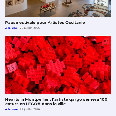
Pause estivale pour Artistes Occitanie
A la une
28 juillet 2026
Hearts in Montpellier : l’artiste qargo sèmera 100
cœurs en LEGO® dans la ville
A la une
27 juillet 2026