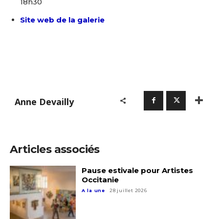
18h30
Site web de la galerie
Anne Devailly
Articles associés
Pause estivale pour Artistes
Occitanie
A la une
28 juillet 2026