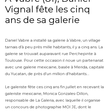
Vignal fête les cinq
ans de sa galerie
Daniel Vabre a installé sa galerie à Vabre, un village
tarnais d’à peu près mille habitants, il y a cinq ans. La
galerie se trouvait auparavant rue Perchepinte à
Toulouse.
Pour cette occasion il noue un partenariat
avec une galerie mexicaine, basée à Merida, capitale
du Yucatan, de près d’un million d‘habitants…
Le galeriste fête ces cinq ans fin juillet en recevant la
galeriste mexicaine, Monica Gonzales-Dillon,
responsable de La Galeria, avec laquelle il organise
un concours de photographie MOI JE, dont le