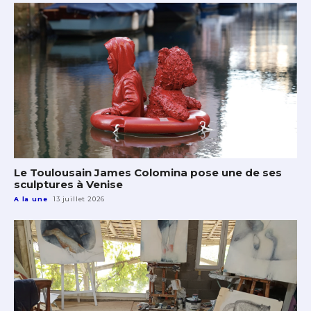
Le Toulousain James Colomina pose une de ses
sculptures à Venise
A la une
13 juillet 2026