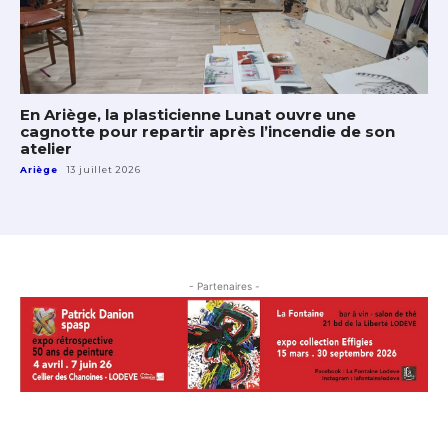
En Ariège, la plasticienne Lunat ouvre une
cagnotte pour repartir après l’incendie de son
atelier
Ariège
13 juillet 2026
- Partenaires -