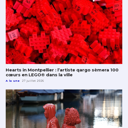
Hearts in Montpellier : l’artiste qargo sèmera 100
cœurs en LEGO® dans la ville
A la une
27 juillet 2026