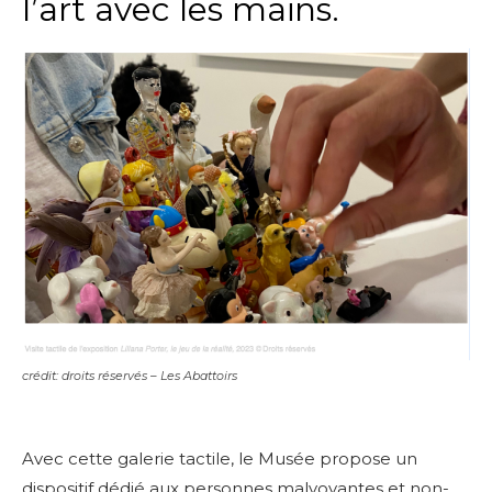
l’art avec les mains.
crédit: droits réservés – Les Abattoirs
Avec cette galerie tactile, le Musée propose un
dispositif dédié aux personnes malvoyantes et non-