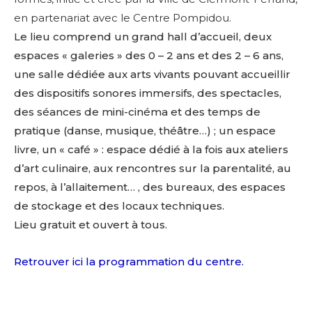
en partenariat avec le Centre Pompidou.
Le lieu comprend un grand hall d’accueil, deux
espaces « galeries » des 0 – 2 ans et des 2 – 6 ans,
une salle dédiée aux arts vivants pouvant accueillir
des dispositifs sonores immersifs, des spectacles,
des séances de mini-cinéma et des temps de
pratique (danse, musique, théâtre…) ; un espace
livre, un « café » : espace dédié à la fois aux ateliers
d’art culinaire, aux rencontres sur la parentalité, au
repos, à l’allaitement… , des bureaux, des espaces
de stockage et des locaux techniques.
Lieu gratuit et ouvert à tous.
Retrouver ici la programmation du centre.
Adresse email*