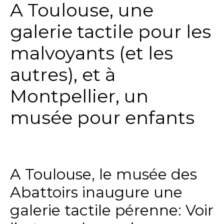
A Toulouse, une
galerie tactile pour les
malvoyants (et les
autres), et à
Montpellier, un
musée pour enfants
A Toulouse, le musée des
Abattoirs inaugure une
galerie tactile pérenne: Voir