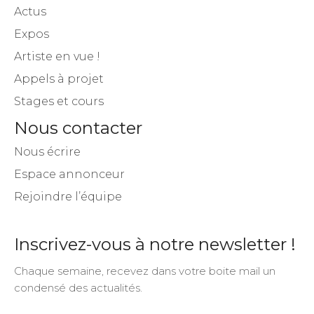
Actus
Expos
Artiste en vue !
Appels à projet
Stages et cours
Nous contacter
Nous écrire
Espace annonceur
Rejoindre l’équipe
Inscrivez-vous à notre newsletter !
Chaque semaine, recevez dans votre boite mail un
condensé des actualités.