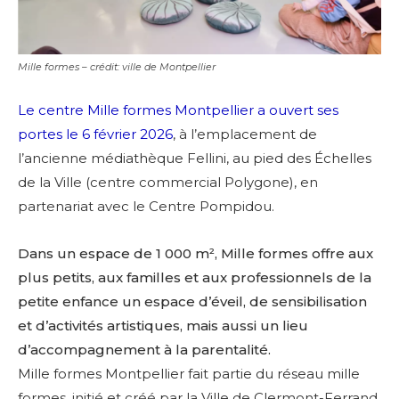
Mille formes – crédit: ville de Montpellier
Le centre Mille formes Montpellier a ouvert ses
portes le 6 février 2026
, à l’emplacement de
l’ancienne médiathèque Fellini, au pied des Échelles
de la Ville (centre commercial Polygone), en
partenariat avec le Centre Pompidou.
Dans un espace de 1 000 m², Mille formes offre aux
plus petits, aux familles et aux professionnels de la
petite enfance un espace d’éveil, de sensibilisation
et d’activités artistiques, mais aussi un lieu
d’accompagnement à la parentalité.
Mille formes Montpellier fait partie du réseau mille
formes, initié et créé par la Ville de Clermont-Ferrand,