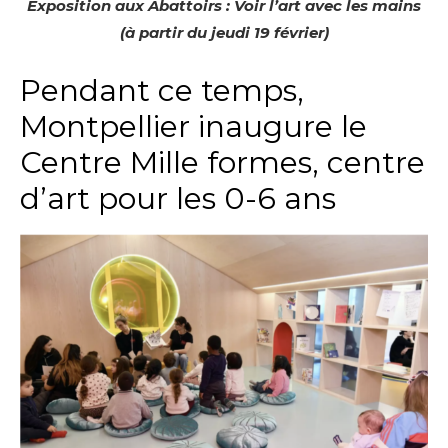
Exposition aux Abattoirs : Voir l’art avec les mains
(à partir du jeudi 19 février)
Pendant ce temps,
Montpellier inaugure le
Centre Mille formes, centre
d’art pour les 0-6 ans