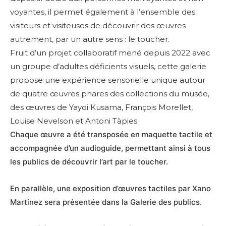
voyantes, il permet également à l’ensemble des
visiteurs et visiteuses de découvrir des œuvres
autrement, par un autre sens : le toucher.
Fruit d’un projet collaboratif mené depuis 2022 avec
un groupe d’adultes déficients visuels, cette galerie
propose une expérience sensorielle unique autour
de quatre œuvres phares des collections du musée,
des œuvres de Yayoi Kusama, François Morellet,
Louise Nevelson et Antoni Tàpies.
Chaque œuvre a été transposée en maquette tactile et
accompagnée d’un audioguide, permettant ainsi à tous
les publics de découvrir l’art par le toucher.
En parallèle, une exposition d’œuvres tactiles par Xano
Martinez sera présentée dans la Galerie des publics.