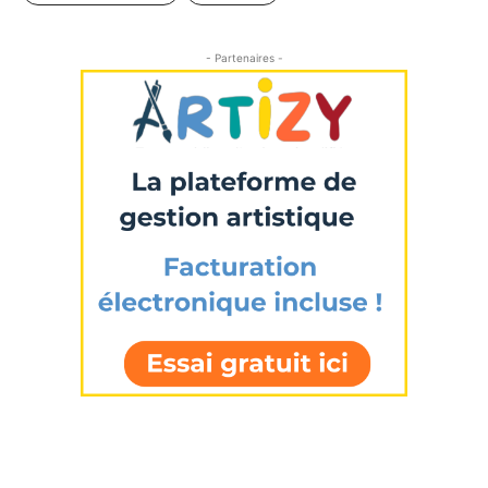
- Partenaires -