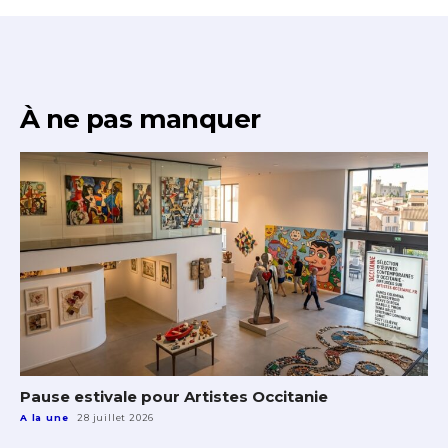
À ne pas manquer
Pause estivale pour Artistes Occitanie
A la une
28 juillet 2026