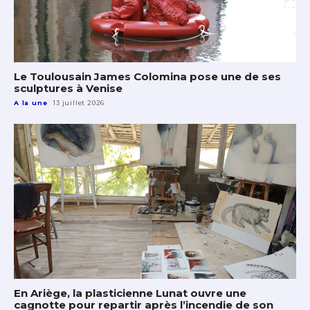
Le Toulousain James Colomina pose une de ses
sculptures à Venise
A la une
13 juillet 2026
En Ariège, la plasticienne Lunat ouvre une
cagnotte pour repartir après l’incendie de son