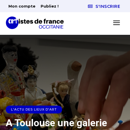
Mon compte
Publiez !
S'INSCRIRE
L'ACTU DES LIEUX D'ART
A Toulouse une galerie