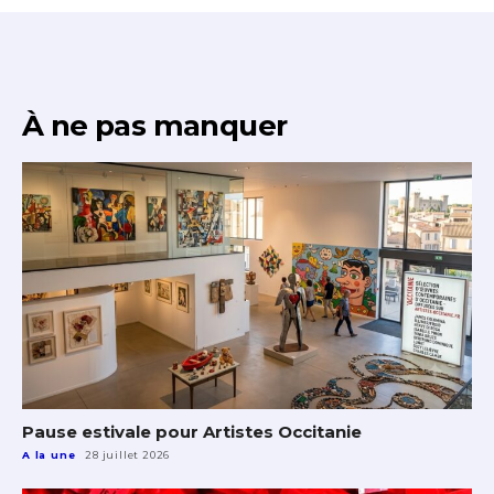
À ne pas manquer
Pause estivale pour Artistes Occitanie
A la une
28 juillet 2026