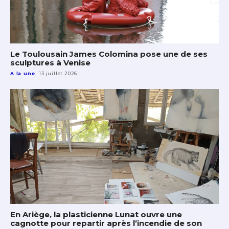
Le Toulousain James Colomina pose une de ses
sculptures à Venise
A la une
13 juillet 2026
En Ariège, la plasticienne Lunat ouvre une
cagnotte pour repartir après l’incendie de son