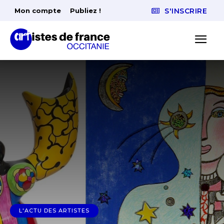
Mon compte
Publiez !
S'INSCRIRE
L'ACTU DES ARTISTES