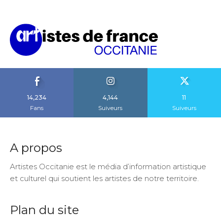
14,234
4,144
11
Fans
Suiveurs
Suiveurs
A propos
Artistes Occitanie est le média d’information artistique
et culturel qui soutient les artistes de notre territoire.
Plan du site