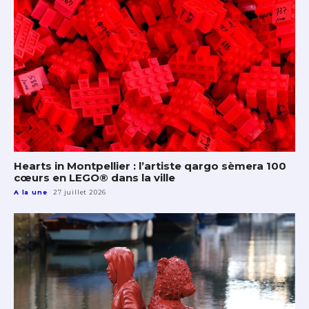
Hearts in Montpellier : l’artiste qargo sèmera 100
cœurs en LEGO® dans la ville
A la une
27 juillet 2026