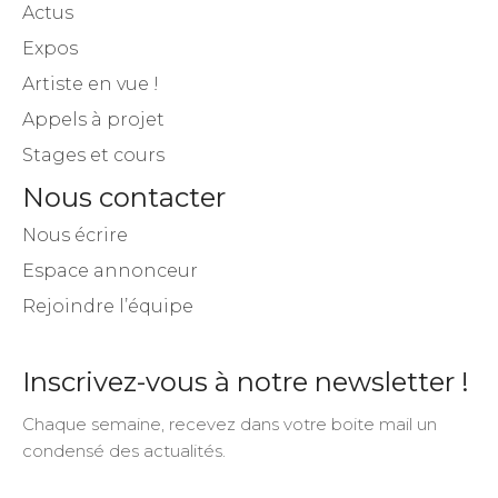
Actus
Expos
Artiste en vue !
Appels à projet
Stages et cours
Nous contacter
Nous écrire
Espace annonceur
Rejoindre l’équipe
Inscrivez-vous à notre newsletter !
Chaque semaine, recevez dans votre boite mail un
condensé des actualités.