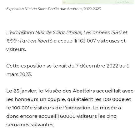
Exposition Niki de Saint-Phalle aux Abattoirs, 2022-2023
L’exposition
Niki de Saint Phalle, Les années 1980 et
1990 : l’art en liberté
a accueilli 163 007 visiteuses et
visiteurs.
Cette exposition se tenait du 7 décembre 2022 au 5
mars 2023.
Le 25 janvier, le Musée des Abattoirs accueillait avec
les honneurs un couple, qui étaient les 100 000e et
le 100 001e visiteurs de l’exposition. Le musée a
donc encore accueilli 60000 visiteurs les cinq
semaines suivantes.