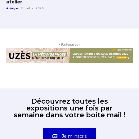
atelier
Ariège
13 juillet 2026
- Partenaires -
Découvrez toutes les
expositions une fois par
semaine dans votre boite mail !
Je m'inscris