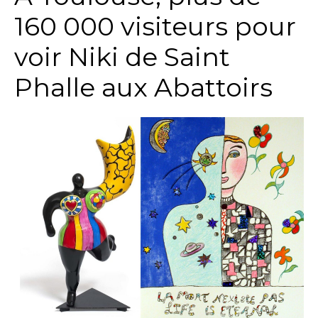
160 000 visiteurs pour
voir Niki de Saint
Phalle aux Abattoirs