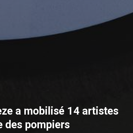
ze a mobilisé 14 artistes
e des pompiers