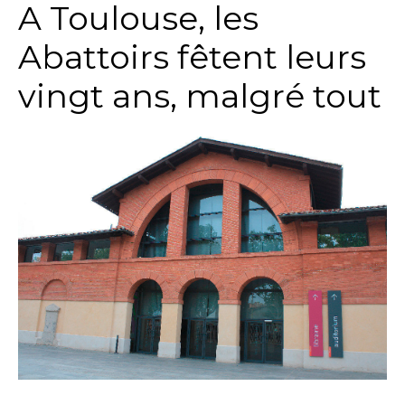
A Toulouse, les
Abattoirs fêtent leurs
vingt ans, malgré tout