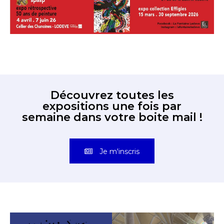
Découvrez toutes les
expositions une fois par
semaine dans votre boite mail !
Je m'inscris