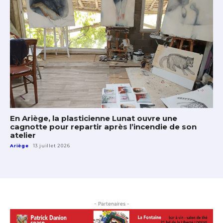
En Ariège, la plasticienne Lunat ouvre une
cagnotte pour repartir après l’incendie de son
atelier
Ariège
13 juillet 2026
- Partenaires -