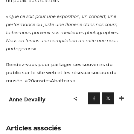
du public aux Abattoirs.
«
Que ce soit pour une exposition, un concert, une
performance ou juste une flânerie dans nos cours,
faites-nous parvenir vos meilleures photographies.
Nous en ferons une compilation animée que nous
partagerons
« .
Rendez-vous pour partager ces souvenirs du
public sur le site web et les réseaux sociaux du
musée. #20ansdesAbattoirs ».
Anne Devailly
Articles associés