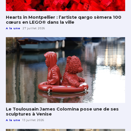
Hearts in Montpellier : l’artiste qargo sèmera 100
cœurs en LEGO® dans la ville
A la une
27 juillet 2026
Le Toulousain James Colomina pose une de ses
sculptures à Venise
A la une
13 juillet 2026