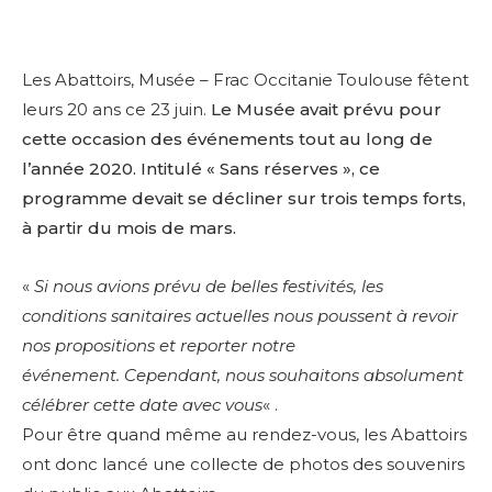
Les Abattoirs, Musée – Frac Occitanie Toulouse fêtent
leurs 20 ans ce 23 juin.
Le Musée avait prévu pour
cette occasion des événements tout au long de
l’année 2020. Intitulé « Sans réserves », ce
programme devait se décliner sur trois temps forts,
à partir du mois de mars.
«
Si nous avions prévu de belles festivités, les
conditions sanitaires actuelles nous poussent à revoir
nos propositions et reporter notre
événement.
Cependant, nous souhaitons absolument
célébrer cette date avec vous
« .
Pour être quand même au rendez-vous, les Abattoirs
ont donc lancé une collecte de photos des souvenirs