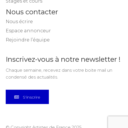
Stages et cours
Nous contacter
Nous écrire
Espace annonceur
Rejoindre l’équipe
Inscrivez-vous à notre newsletter !
Chaque semaine, recevez dans votre boite mail un
condensé des actualités.
S'inscrire
© Copyright Artistes de France 2025