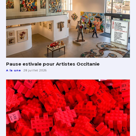
Pause estivale pour Artistes Occitanie
A la une
28 juillet 2026