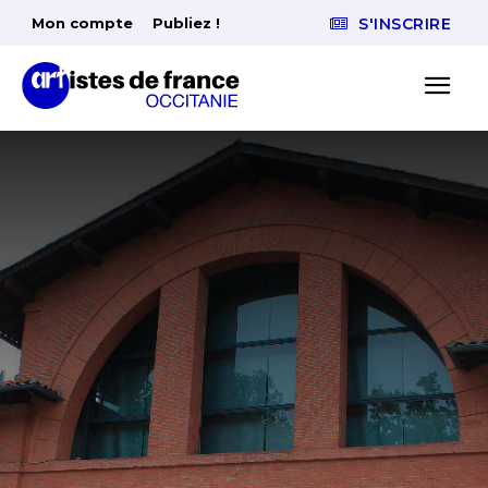
Mon compte
Publiez !
S'INSCRIRE