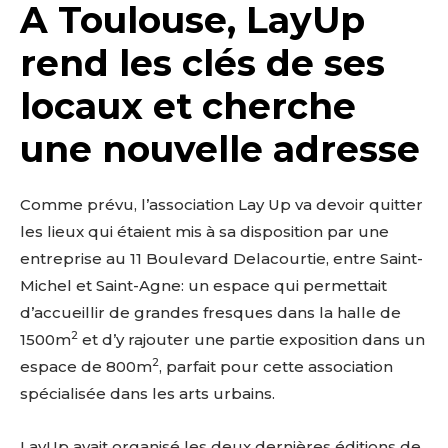
A Toulouse, LayUp
rend les clés de ses
locaux et cherche
une nouvelle adresse
Comme prévu, l’association Lay Up va devoir quitter
les lieux qui étaient mis à sa disposition par une
entreprise au 11 Boulevard Delacourtie, entre Saint-
Michel et Saint-Agne: un espace qui permettait
d’accueillir de grandes fresques dans la halle de
2
1500m
et d’y rajouter une partie exposition dans un
2
espace de 800m
, parfait pour cette association
spécialisée dans les arts urbains.
LayUp avait organisé les deux dernières éditions de