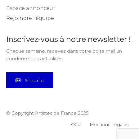
Espace annonceur
Rejoindre l’équipe
Inscrivez-vous à notre newsletter !
Chaque semaine, recevez dans votre boite mail un
condensé des actualités.
S'inscrire
© Copyright Artistes de France 2025
CGU
Mentions Légales