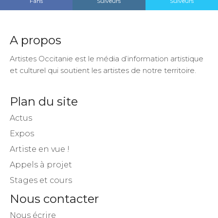
Fans
Suiveurs
Suiveurs
A propos
Artistes Occitanie est le média d’information artistique
et culturel qui soutient les artistes de notre territoire.
Plan du site
Actus
Expos
Artiste en vue !
Appels à projet
Stages et cours
Nous contacter
Nous écrire