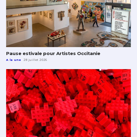
Pause estivale pour Artistes Occitanie
A la une
28 juillet 2026