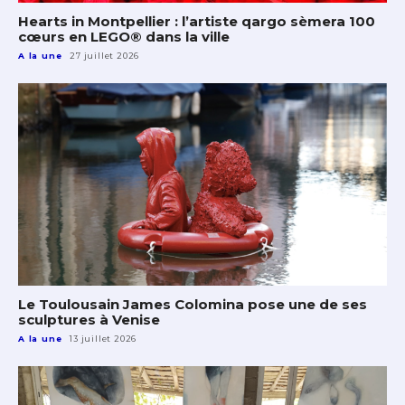
Hearts in Montpellier : l’artiste qargo sèmera 100
cœurs en LEGO® dans la ville
A la une
27 juillet 2026
Le Toulousain James Colomina pose une de ses
sculptures à Venise
A la une
13 juillet 2026