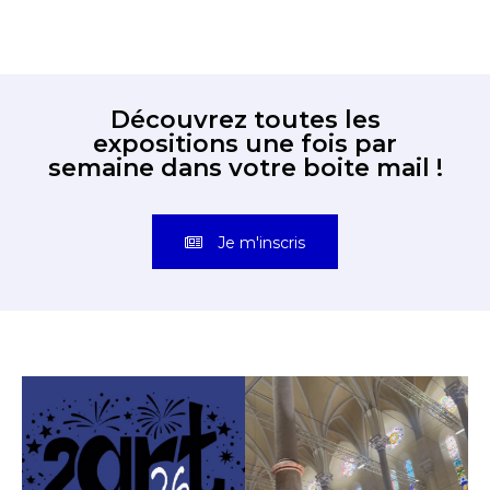
Découvrez toutes les
expositions une fois par
semaine dans votre boite mail !
Je m'inscris