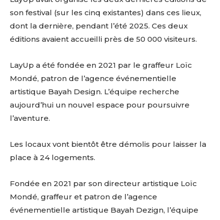
son festival (sur les cinq existantes) dans ces lieux,
dont la dernière, pendant l’été 2025. Ces deux
éditions avaient accueilli près de 50 000 visiteurs.
LayUp a été fondée en 2021 par le graffeur Loïc
Mondé, patron de l’agence événementielle
artistique Bayah Design. L’équipe recherche
aujourd’hui un nouvel espace pour poursuivre
l’aventure.
Les locaux vont bientôt être démolis pour laisser la
place à 24 logements.
Fondée en 2021 par son directeur artistique Loïc
Mondé, graffeur et patron de l’agence
événementielle artistique Bayah Dezign, l’équipe