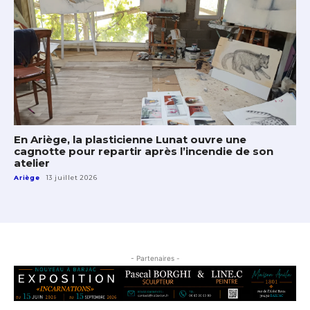
En Ariège, la plasticienne Lunat ouvre une
cagnotte pour repartir après l’incendie de son
atelier
Ariège
13 juillet 2026
- Partenaires -