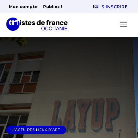
Mon compte
Publiez !
S'INSCRIRE
L'ACTU DES LIEUX D'ART