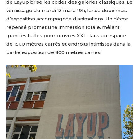
de Layup brise les codes des galeries classiques. Le
vernissage du mardi 13 mai à 19h, lance deux mois
d’exposition accompagnée d’animations. Un décor
repensé promet une immersion totale, mêlant
grandes halles pour œuvres XXL dans un espace
de 1500 mètres carrés et endroits intimistes dans la
partie exposition de 800 mètres carrés.