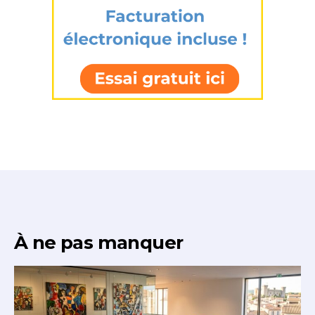
À ne pas manquer