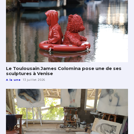
Le Toulousain James Colomina pose une de ses
sculptures à Venise
A la une
13 juillet 2026