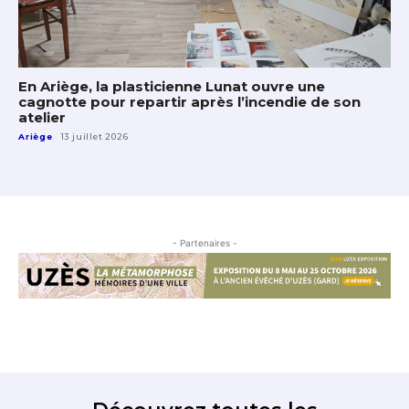
En Ariège, la plasticienne Lunat ouvre une
cagnotte pour repartir après l’incendie de son
atelier
Ariège
13 juillet 2026
- Partenaires -