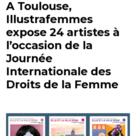
A Toulouse,
Illustrafemmes
expose 24 artistes à
l’occasion de la
Journée
Internationale des
Droits de la Femme