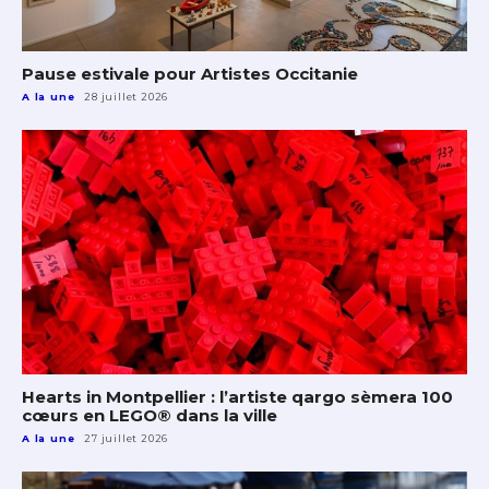
Pause estivale pour Artistes Occitanie
A la une
28 juillet 2026
Hearts in Montpellier : l’artiste qargo sèmera 100
cœurs en LEGO® dans la ville
A la une
27 juillet 2026