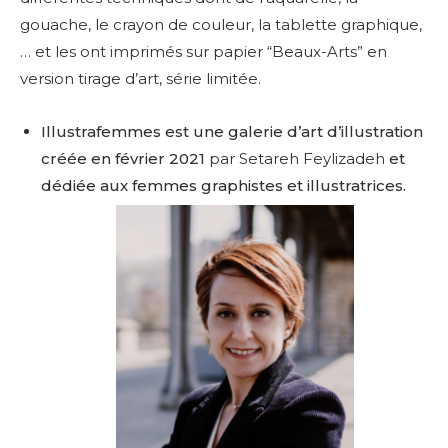
gouache, le crayon de couleur, la tablette graphique,
… et les ont imprimés sur papier “Beaux-Arts” en
version tirage d’art, série limitée.
Illustrafemmes est une galerie d’art d’illustration
créée en février 2021
par Setareh Feylizadeh
et
dédiée aux femmes graphistes et illustratrices.