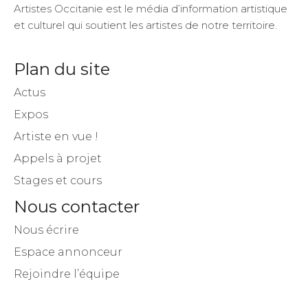
Artistes Occitanie est le média d’information artistique
et culturel qui soutient les artistes de notre territoire.
Plan du site
Actus
Expos
Artiste en vue !
Appels à projet
Stages et cours
Nous contacter
Nous écrire
Espace annonceur
Rejoindre l’équipe