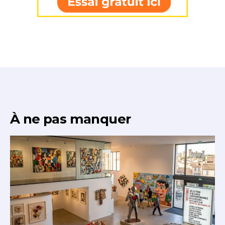
À ne pas manquer