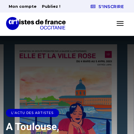
Mon compte
Publiez !
S'INSCRIRE
L'ACTU DES ARTISTES
A Toulouse,