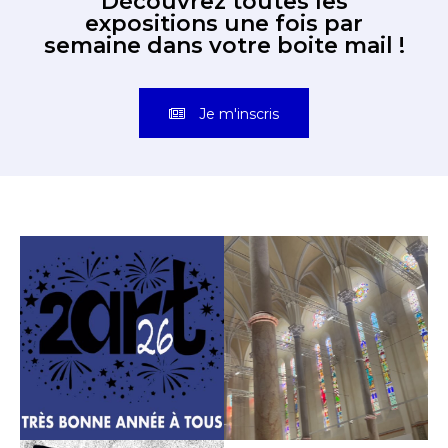
Découvrez toutes les
expositions une fois par
semaine dans votre boite mail !
Je m'inscris