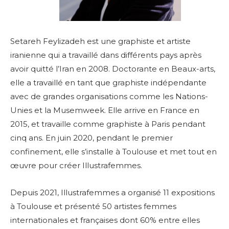
Setareh Feylizadeh est une graphiste et artiste
iranienne qui a travaillé dans différents pays après
avoir quitté l’Iran en 2008. Doctorante en Beaux-arts,
elle a travaillé en tant que graphiste indépendante
avec de grandes organisations comme les Nations-
Unies et la Musemweek. Elle arrive en France en
2015, et travaille comme graphiste à Paris pendant
cinq ans. En juin 2020, pendant le premier
confinement, elle s’installe à Toulouse et met tout en
œuvre pour créer Illustrafemmes.
Depuis 2021, Illustrafemmes a organisé 11 expositions
à Toulouse et présenté 50 artistes femmes
internationales et françaises dont 60% entre elles