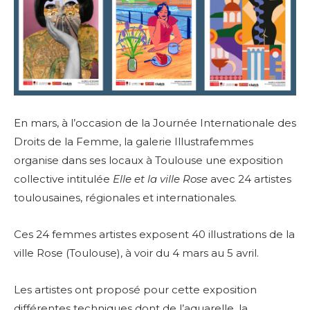
En mars, à l’occasion de la Journée Internationale des
Droits de la Femme, la galerie Illustrafemmes
organise dans ses locaux à Toulouse une exposition
collective intitulée
Elle et la ville Rose
avec 24 artistes
toulousaines, régionales et internationales.
Ces 24 femmes artistes exposent 40 illustrations de la
ville Rose (Toulouse), à voir du 4 mars au 5 avril.
Les artistes ont proposé pour cette exposition
différentes techniques dont de l’aquarelle, la