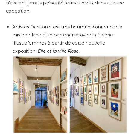
n’avaient jamais présenté leurs travaux dans aucune
exposition.
Artistes Occitanie est très heureux d’annoncer la
mis en place d’un partenariat avec la Galerie
Illustrafemmes à partir de cette nouvelle
exposition,
Elle et la ville Rose.