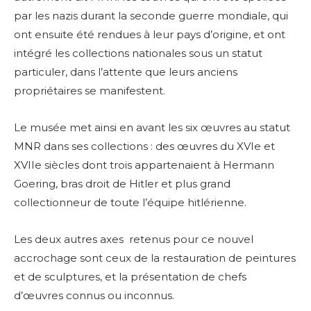
par les nazis durant la seconde guerre mondiale, qui
ont ensuite été rendues à leur pays d’origine, et ont
intégré les collections nationales sous un statut
particuler, dans l’attente que leurs anciens
propriétaires se manifestent.
Le musée met ainsi en avant les six œuvres au statut
MNR dans ses collections : des œuvres du XVIe et
XVIIe siècles dont trois appartenaient à Hermann
Goering, bras droit de Hitler et plus grand
collectionneur de toute l’équipe hitlérienne.
Les deux autres axes retenus pour ce nouvel
accrochage sont ceux de la restauration de peintures
et de sculptures, et la présentation de chefs
d’œuvres connus ou inconnus.