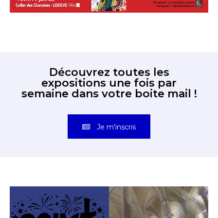
Découvrez toutes les
expositions une fois par
semaine dans votre boite mail !
Je m'inscris