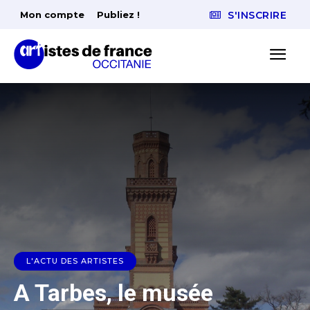
Mon compte
Publiez !
S'INSCRIRE
L'ACTU DES ARTISTES
A Tarbes, le musée