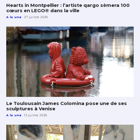
Hearts in Montpellier : l’artiste qargo sèmera 100
cœurs en LEGO® dans la ville
A la une
27 juillet 2026
Le Toulousain James Colomina pose une de ses
sculptures à Venise
A la une
13 juillet 2026