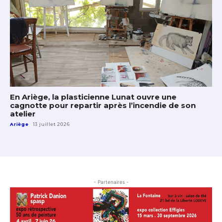
En Ariège, la plasticienne Lunat ouvre une
cagnotte pour repartir après l’incendie de son
atelier
Ariège
13 juillet 2026
- Partenaires -