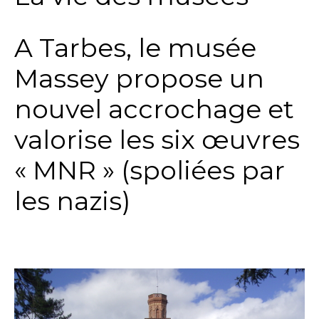
A Tarbes, le musée
Massey propose un
nouvel accrochage et
valorise les six œuvres
« MNR » (spoliées par
les nazis)