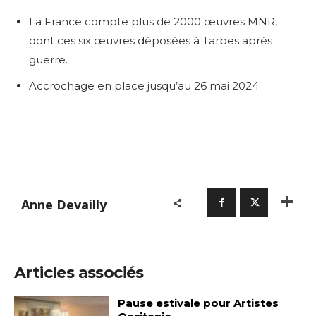
La France compte plus de 2000 œuvres MNR,
dont ces six œuvres déposées à Tarbes après
guerre.
Accrochage en place jusqu’au 26 mai 2024.
Anne Devailly
Articles associés
Pause estivale pour Artistes