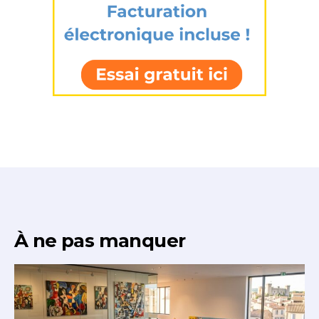
À ne pas manquer