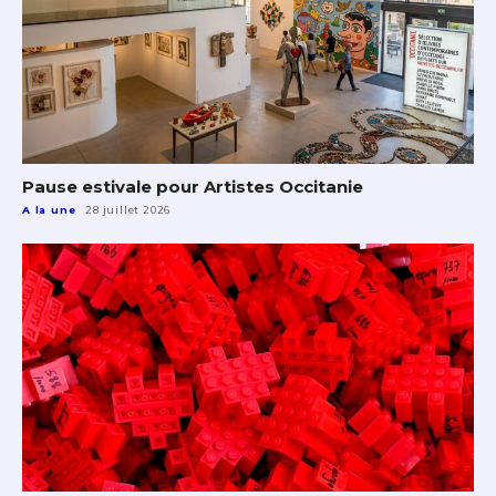
Pause estivale pour Artistes Occitanie
A la une
28 juillet 2026