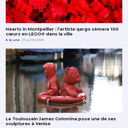
Hearts in Montpellier : l’artiste qargo sèmera 100
cœurs en LEGO® dans la ville
A la une
27 juillet 2026
Le Toulousain James Colomina pose une de ses
sculptures à Venise