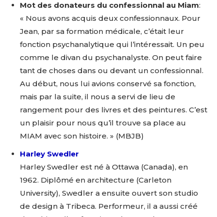
Mot des donateurs du confessionnal au Miam
:
« Nous avons acquis deux confessionnaux. Pour
Jean, par sa formation médicale, c’était leur
fonction psychanalytique qui l’intéressait. Un peu
comme le divan du psychanalyste. On peut faire
tant de choses dans ou devant un confessionnal.
Au début, nous lui avions conservé sa fonction,
mais par la suite, il nous a servi de lieu de
rangement pour des livres et des peintures. C’est
un plaisir pour nous qu’il trouve sa place au
MIAM avec son histoire. » (MBJB)
Harley Swedler
Harley Swedler est né à Ottawa (Canada), en
1962. Diplômé en architecture (Carleton
University), Swedler a ensuite ouvert son studio
de design à Tribeca. Performeur, il a aussi créé