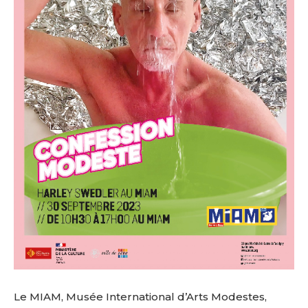
Le MIAM, Musée International d’Arts Modestes,