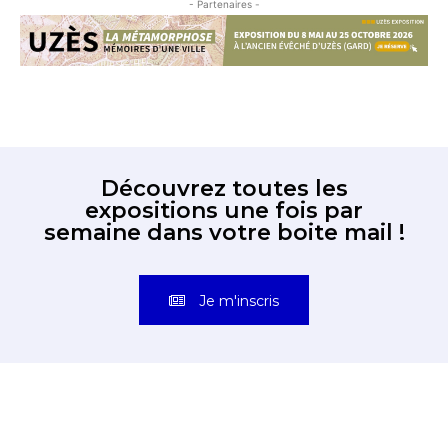
- Partenaires -
Découvrez toutes les
expositions une fois par
semaine dans votre boite mail !
Je m'inscris