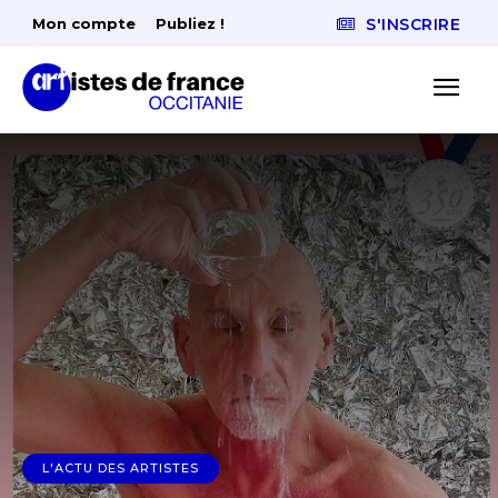
Mon compte
Publiez !
S'INSCRIRE
L'ACTU DES ARTISTES