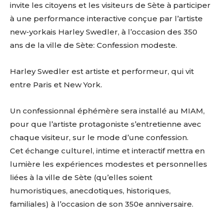
invite les citoyens et les visiteurs de Sète à participer
à une performance interactive conçue par l’artiste
new-yorkais Harley Swedler, à l’occasion des 350
ans de la ville de Sète: Confession modeste.
Harley Swedler est artiste et performeur, qui vit
entre Paris et New York.
Un confessionnal éphémère sera installé au MIAM,
pour que l’artiste protagoniste s’entretienne avec
chaque visiteur, sur le mode d’une confession.
Cet échange culturel, intime et interactif mettra en
lumière les expériences modestes et personnelles
liées à la ville de Sète (qu’elles soient
humoristiques, anecdotiques, historiques,
familiales) à l’occasion de son 350e anniversaire.