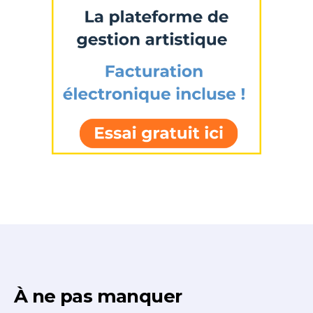
À ne pas manquer