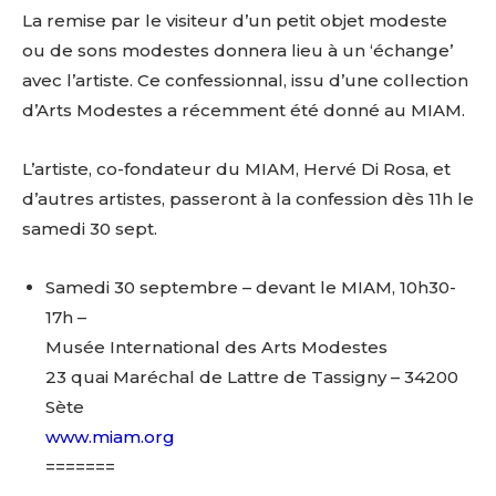
La remise par le visiteur d’un petit objet modeste
ou de sons modestes donnera lieu à un ‘échange’
avec l’artiste. Ce confessionnal, issu d’une collection
d’Arts Modestes a récemment été donné au MIAM.
L’artiste, co-fondateur du MIAM, Hervé Di Rosa, et
d’autres artistes, passeront à la confession dès 11h le
samedi 30 sept.
Samedi 30 septembre – devant le MIAM, 10h30-
17h –
Musée International des Arts Modestes
23 quai Maréchal de Lattre de Tassigny – 34200
Sète
www.miam.org
=======