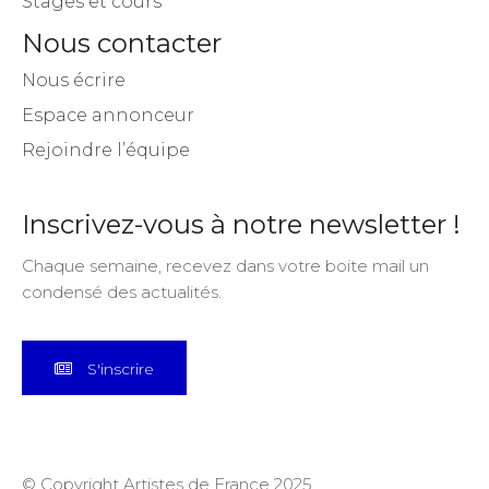
Stages et cours
Nous contacter
Nous écrire
Espace annonceur
Rejoindre l’équipe
Inscrivez-vous à notre newsletter !
Chaque semaine, recevez dans votre boite mail un
condensé des actualités.
S'inscrire
© Copyright Artistes de France 2025