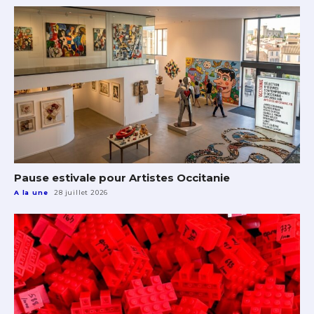
Pause estivale pour Artistes Occitanie
A la une
28 juillet 2026