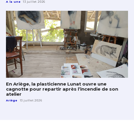
A la une
13 juillet 2026
En Ariège, la plasticienne Lunat ouvre une
cagnotte pour repartir après l’incendie de son
atelier
Ariège
13 juillet 2026