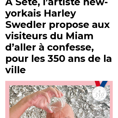
A Sète, l’artiste new-
yorkais Harley
Swedler propose aux
visiteurs du Miam
d’aller à confesse,
pour les 350 ans de la
ville