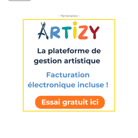
- Partenaires -