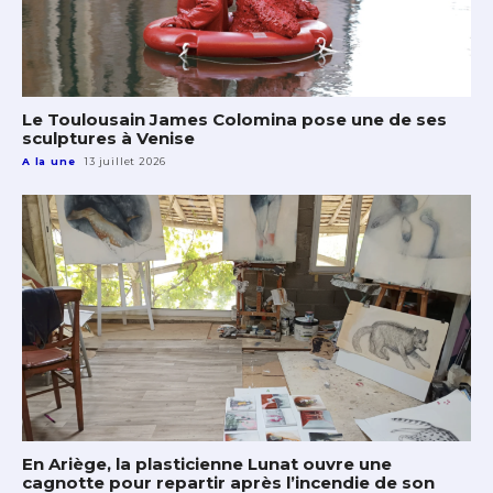
Le Toulousain James Colomina pose une de ses
sculptures à Venise
A la une
13 juillet 2026
En Ariège, la plasticienne Lunat ouvre une
cagnotte pour repartir après l’incendie de son