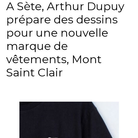
A Sète, Arthur Dupuy
prépare des dessins
pour une nouvelle
marque de
vêtements, Mont
Saint Clair