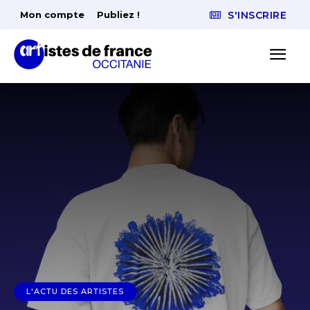
Mon compte
Publiez !
S'INSCRIRE
L'ACTU DES ARTISTES