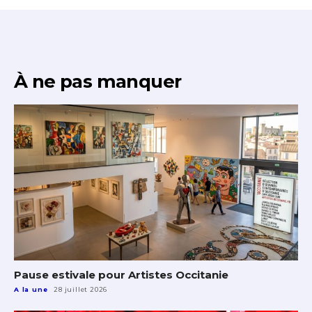
À ne pas manquer
Pause estivale pour Artistes Occitanie
A la une
28 juillet 2026