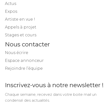
Actus
Expos
Artiste en vue !
Appels à projet
Stages et cours
Nous contacter
Nous écrire
Espace annonceur
Rejoindre l’équipe
Inscrivez-vous à notre newsletter !
Chaque semaine, recevez dans votre boite mail un
condensé des actualités.