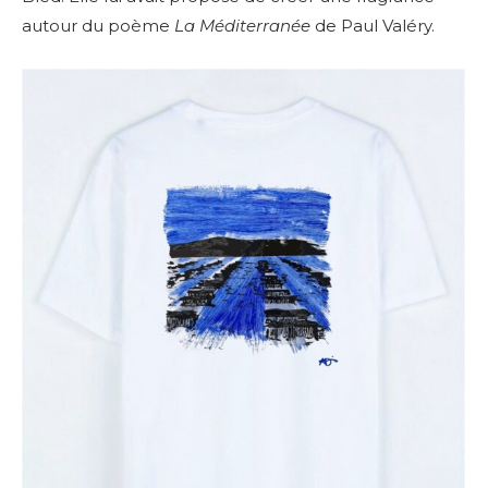
autour du poème
La Méditerranée
de Paul Valéry.