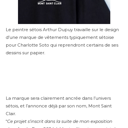
Le peintre sétois Arthur Dupuy travaille sur le design
d’une marque de vêtements typiquement sétoise
pour Charlotte Soto qui reprendront certains de ses
dessins sur papier.
La marque sera clairement ancrée dans l’univers
sétois, et l’annonce déjà par son nom, Mont Saint
Clair.
“
Ce projet s’inscrit dans la suite de mon exposition