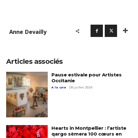
Anne Devailly
Articles associés
Pause estivale pour Artistes
Occitanie
A la une
28 juillet 2026
Hearts in Montpellier : l’artiste
qargo sèmera 100 cœurs en