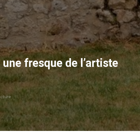
une fresque de l’artiste
ecture