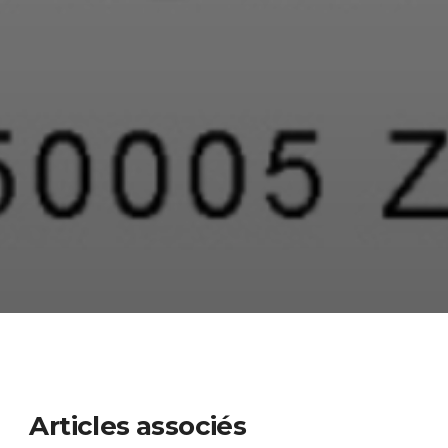
Articles associés