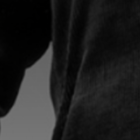
Adresse email