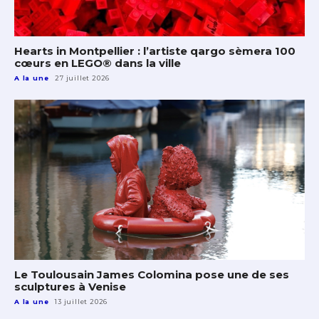
Hearts in Montpellier : l’artiste qargo sèmera 100
cœurs en LEGO® dans la ville
A la une
27 juillet 2026
Le Toulousain James Colomina pose une de ses
sculptures à Venise
A la une
13 juillet 2026