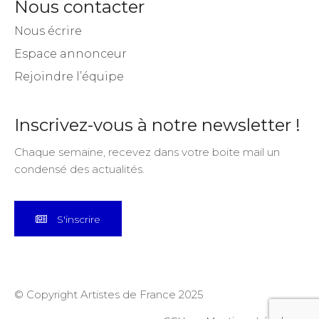
Nous contacter
Nous écrire
Espace annonceur
Rejoindre l’équipe
Inscrivez-vous à notre newsletter !
Chaque semaine, recevez dans votre boite mail un
condensé des actualités.
S'inscrire
© Copyright Artistes de France 2025