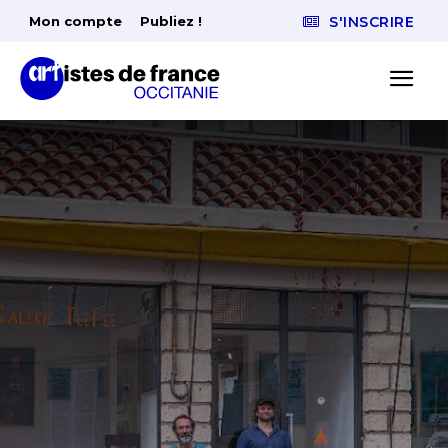
Mon compte
Publiez !
S'INSCRIRE