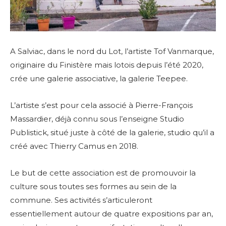
A Salviac, dans le nord du Lot, l’artiste Tof Vanmarque,
originaire du Finistère mais lotois depuis l’été 2020,
crée une galerie associative, la galerie Teepee.
L’artiste s’est pour cela associé à Pierre-François
Massardier, déjà connu sous l’enseigne Studio
Publistick, situé juste à côté de la galerie, studio qu’il a
créé avec Thierry Camus en 2018.
Le but de cette association est de promouvoir la
culture sous toutes ses formes au sein de la
commune. Ses activités s’articuleront
essentiellement autour de quatre expositions par an,