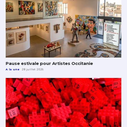
Pause estivale pour Artistes Occitanie
A la une
28 juillet 2026