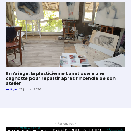
En Ariège, la plasticienne Lunat ouvre une
cagnotte pour repartir après l’incendie de son
atelier
Ariège
13 juillet 2026
- Partenaires -