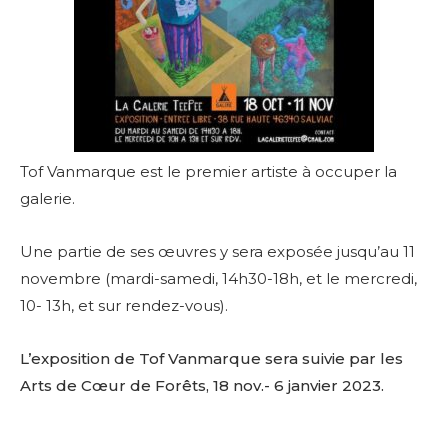
Tof Vanmarque est le premier artiste à occuper la
galerie.
Une partie de ses œuvres y sera exposée jusqu’au 11
novembre (mardi-samedi, 14h30-18h, et le mercredi,
10- 13h, et sur rendez-vous).
L’exposition de Tof Vanmarque sera suivie par les
Arts de Cœur de Forêts, 18 nov.- 6 janvier 2023.