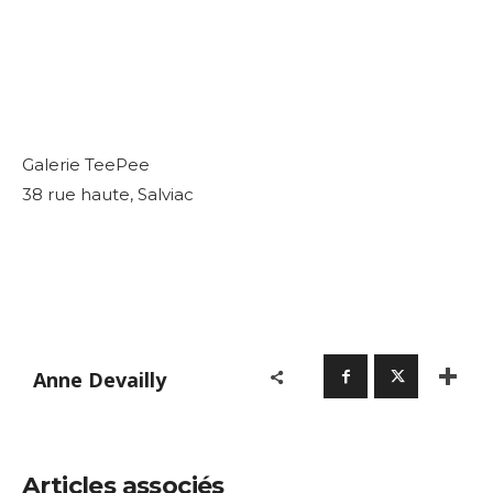
Galerie TeePee
38 rue haute, Salviac
Anne Devailly
Articles associés