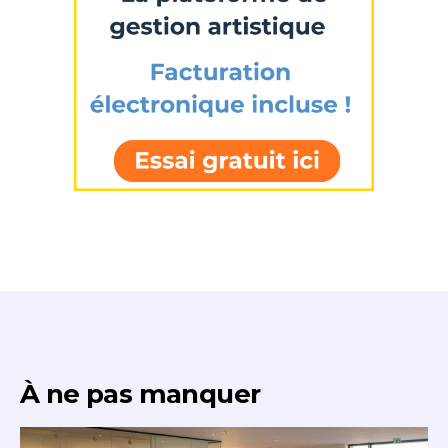
À ne pas manquer