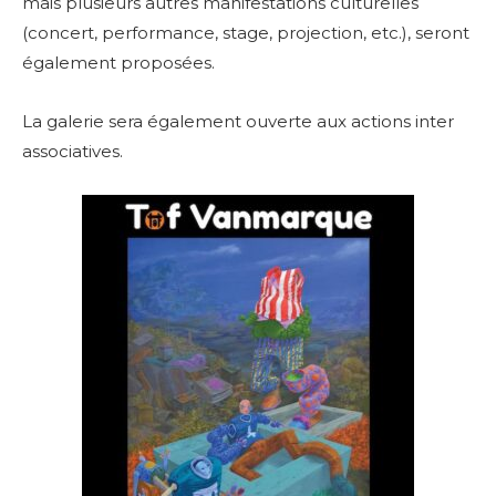
mais plusieurs autres manifestations culturelles
(concert, performance, stage, projection, etc.), seront
également proposées.
La galerie sera également ouverte aux actions inter
associatives.