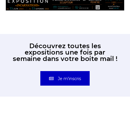
Découvrez toutes les
expositions une fois par
semaine dans votre boite mail !
Je m'inscris