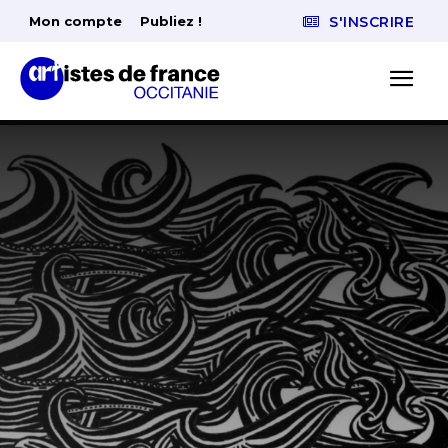
Mon compte
Publiez !
S'INSCRIRE