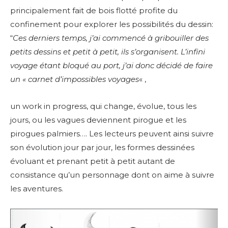
principalement fait de bois flotté profite du
confinement pour explorer les possibilités du dessin:
“
Ces derniers temps, j’ai commencé à gribouiller des
petits dessins et petit à petit, ils s’organisent. L’infini
voyage étant bloqué au port, j’ai donc décidé de faire
un « carnet d’impossibles voyages
« ,
un work in progress, qui change, évolue, tous les
jours, ou les vagues deviennent pirogue et les
pirogues palmiers…. Les lecteurs peuvent ainsi suivre
son évolution jour par jour, les formes dessinées
évoluant et prenant petit à petit autant de
consistance qu’un personnage dont on aime à suivre
les aventures.