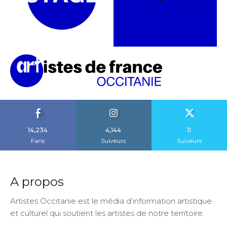
14,234
4,144
11
Fans
Suiveurs
Suiveurs
A propos
Artistes Occitanie est le média d’information artistique
et culturel qui soutient les artistes de notre territoire.