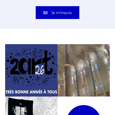
Je m'inscris