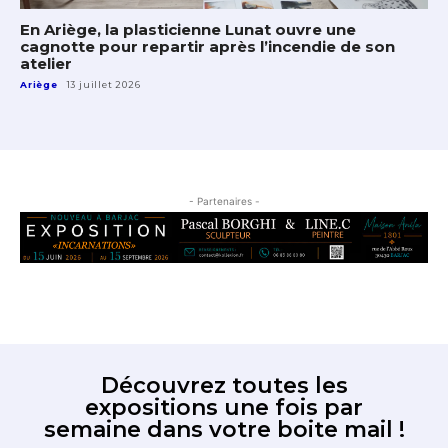
En Ariège, la plasticienne Lunat ouvre une
cagnotte pour repartir après l’incendie de son
atelier
Ariège
13 juillet 2026
- Partenaires -
Découvrez toutes les
expositions une fois par
semaine dans votre boite mail !