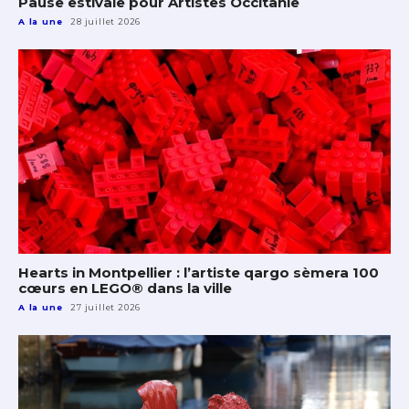
Pause estivale pour Artistes Occitanie
A la une
28 juillet 2026
Hearts in Montpellier : l’artiste qargo sèmera 100
cœurs en LEGO® dans la ville
A la une
27 juillet 2026