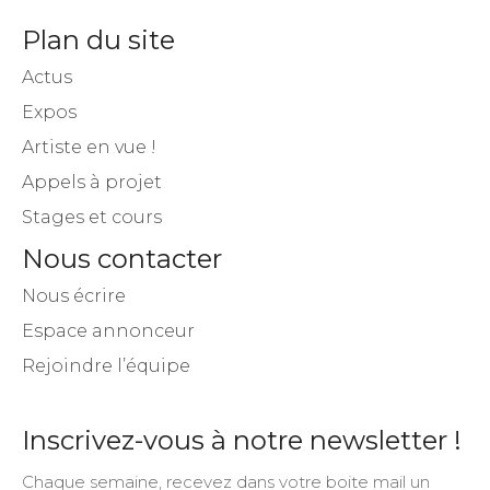
Plan du site
Actus
Expos
Artiste en vue !
Appels à projet
Stages et cours
Nous contacter
Nous écrire
Espace annonceur
Rejoindre l’équipe
Inscrivez-vous à notre newsletter !
Chaque semaine, recevez dans votre boite mail un