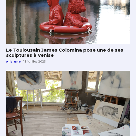
Le Toulousain James Colomina pose une de ses
sculptures à Venise
A la une
13 juillet 2026