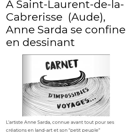
A Saint-Laurent-de-la-
Cabrerisse (Aude),
Anne Sarda se confine
en dessinant
L’artiste Anne Sarda, connue avant tout pour ses
créations en land-art et son “petit peuple”