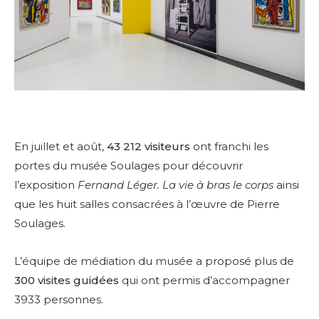
En juillet et août,
43 212 visiteurs
ont franchi les
portes du musée Soulages pour découvrir
l’exposition
Fernand Léger. La vie à bras le corps
ainsi
que les huit salles consacrées à l’œuvre de Pierre
Soulages.
L’équipe de médiation du musée a proposé plus de
300 visites guidées
qui ont permis d’accompagner
3933 personnes.