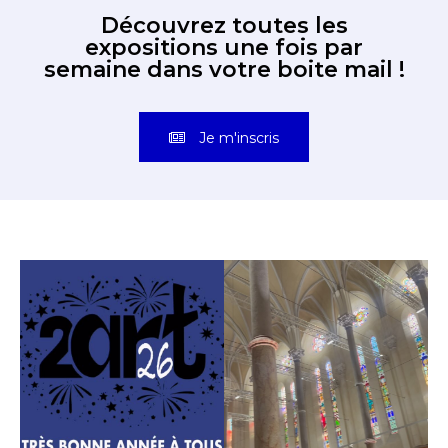
Découvrez toutes les
expositions une fois par
semaine dans votre boite mail !
Je m'inscris