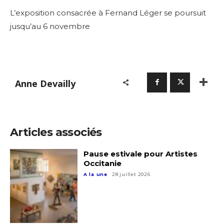
L’exposition consacrée à Fernand Léger se poursuit
jusqu’au 6 novembre
Anne Devailly
Articles associés
Pause estivale pour Artistes
Occitanie
A la une
28 juillet 2026