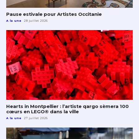
Pause estivale pour Artistes Occitanie
A la une
28 juillet 2026
Hearts in Montpellier : l’artiste qargo sèmera 100
cœurs en LEGO® dans la ville
A la une
27 juillet 2026