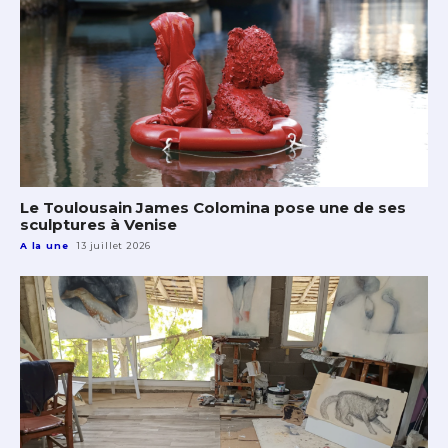
Le Toulousain James Colomina pose une de ses
sculptures à Venise
A la une
13 juillet 2026