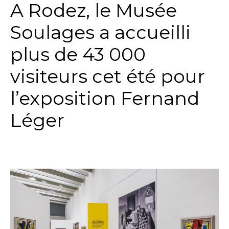
A Rodez, le Musée
Soulages a accueilli
plus de 43 000
visiteurs cet été pour
l’exposition Fernand
Léger