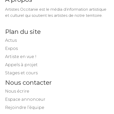
Artistes Occitanie est le média d’information artistique
et culturel qui soutient les artistes de notre territoire.
Plan du site
Actus
Expos
Artiste en vue !
Appels à projet
Stages et cours
Nous contacter
Nous écrire
Espace annonceur
Rejoindre l’équipe