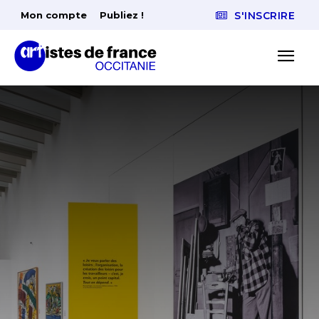
Mon compte
Publiez !
S'INSCRIRE