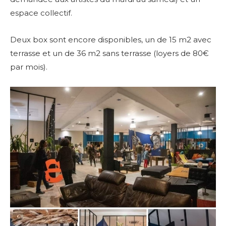
espace collectif.
Deux box sont encore disponibles, un de 15 m2 avec
terrasse et un de 36 m2 sans terrasse (loyers de 80€
par mois).