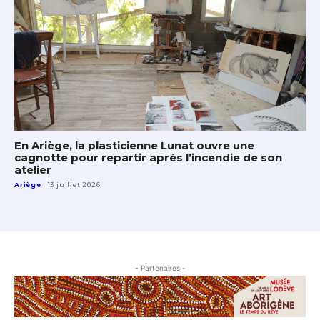
En Ariège, la plasticienne Lunat ouvre une
cagnotte pour repartir après l’incendie de son
atelier
Ariège
13 juillet 2026
- Partenaires -