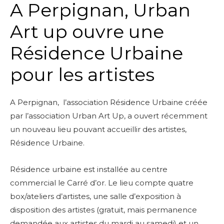
A Perpignan, Urban
Art up ouvre une
Résidence Urbaine
pour les artistes
A Perpignan, l’association Résidence Urbaine créée
par l’association Urban Art Up, a ouvert récemment
un nouveau lieu pouvant accueillir des artistes,
Résidence Urbaine.
Résidence urbaine est installée au centre
commercial le Carré d’or. Le lieu compte quatre
box/ateliers d’artistes, une salle d’exposition à
disposition des artistes (gratuit, mais permanence
demandée aux artistes du mardi au samedi) et un