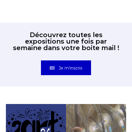
Découvrez toutes les
expositions une fois par
semaine dans votre boite mail !
Je m'inscris