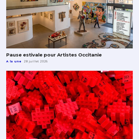
Pause estivale pour Artistes Occitanie
A la une
28 juillet 2026