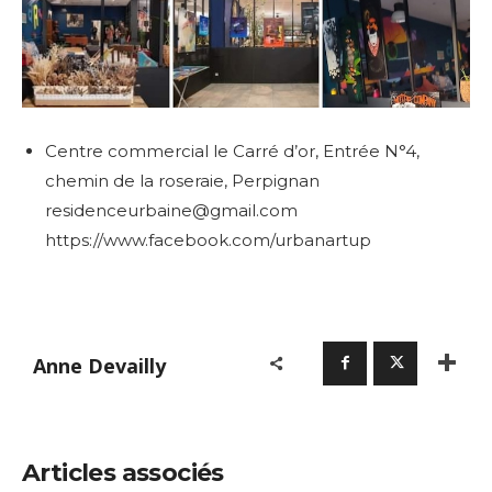
Centre commercial le Carré d’or, Entrée N°4,
chemin de la roseraie, Perpignan
residenceurbaine@gmail.com
https://www.facebook.com/urbanartup
Anne Devailly
Articles associés