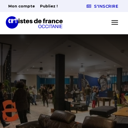
Mon compte
Publiez !
S'INSCRIRE