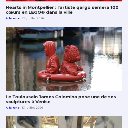
Hearts in Montpellier : l’artiste qargo sèmera 100
cœurs en LEGO® dans la ville
A la une
27 juillet 2026
Le Toulousain James Colomina pose une de ses
sculptures à Venise
A la une
13 juillet 2026