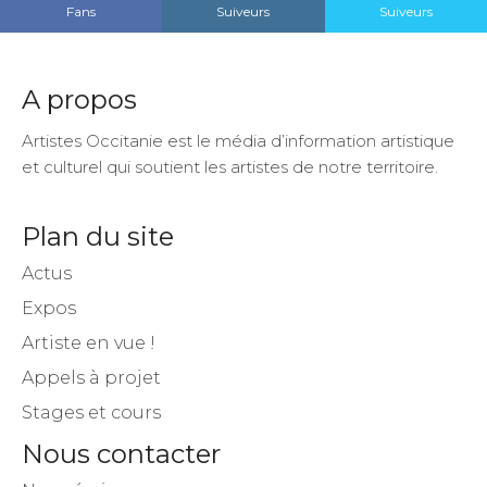
Fans
Suiveurs
Suiveurs
A propos
Artistes Occitanie est le média d’information artistique
et culturel qui soutient les artistes de notre territoire.
Plan du site
Actus
Expos
Artiste en vue !
Appels à projet
Stages et cours
Nous contacter