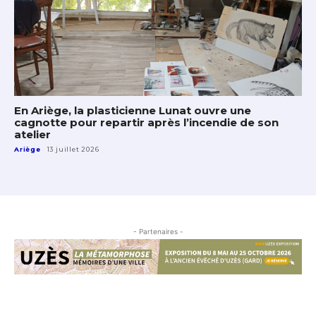
En Ariège, la plasticienne Lunat ouvre une
cagnotte pour repartir après l’incendie de son
atelier
Ariège
13 juillet 2026
- Partenaires -