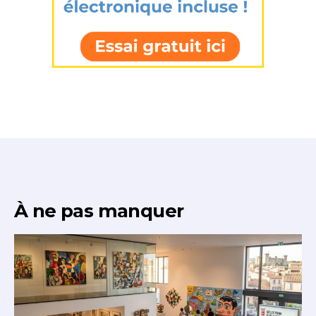
À ne pas manquer