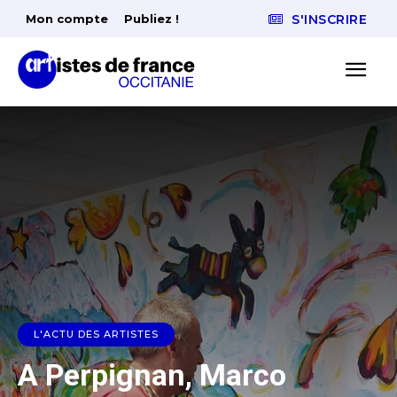
Mon compte
Publiez !
S'INSCRIRE
L'ACTU DES ARTISTES
A Perpignan, Marco