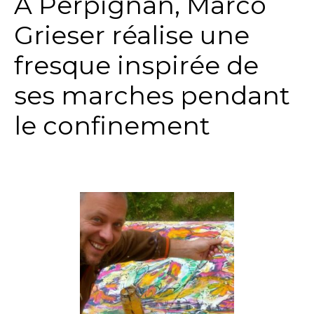
A Perpignan, Marco
Grieser réalise une
fresque inspirée de
ses marches pendant
le confinement