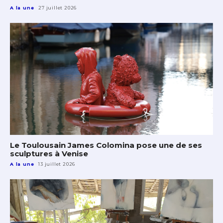
A la une
27 juillet 2026
Le Toulousain James Colomina pose une de ses
sculptures à Venise
A la une
13 juillet 2026