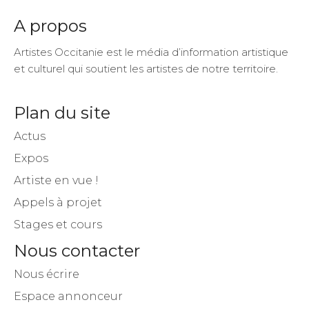
A propos
Artistes Occitanie est le média d’information artistique
et culturel qui soutient les artistes de notre territoire.
Plan du site
Actus
Expos
Artiste en vue !
Appels à projet
Stages et cours
Nous contacter
Nous écrire
Espace annonceur