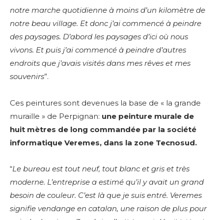
notre marche quotidienne à moins d’un kilomètre de
notre beau village. Et donc j’ai commencé à peindre
des paysages. D’abord les paysages d’ici où nous
vivons. Et puis j’ai commencé à peindre d’autres
endroits que j’avais visités dans mes rêves et mes
souvenirs
”.
Ces peintures sont devenues la base de « la grande
muraille » de Perpignan:
une peinture murale de
huit mètres de long commandée par la société
informatique Veremes, dans la zone Tecnosud.
“
Le bureau est tout neuf, tout blanc et gris et très
moderne. L’entreprise a estimé qu’il y avait un grand
besoin de couleur. C’est là que je suis entré. Veremes
signifie vendange en catalan, une raison de plus pour