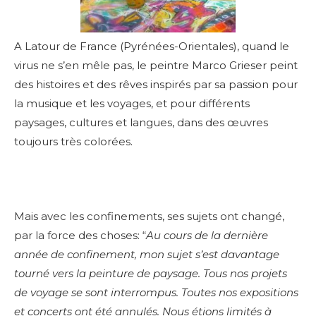
A Latour de France (Pyrénées-Orientales), quand le
virus ne s’en mêle pas, le peintre Marco Grieser peint
des histoires et des rêves inspirés par sa passion pour
la musique et les voyages, et pour différents
paysages, cultures et langues, dans des œuvres
toujours très colorées.
Mais avec les confinements, ses sujets ont changé,
par la force des choses: “
Au cours de la dernière
année de confinement, mon sujet s’est davantage
tourné vers la peinture de paysage. Tous nos projets
de voyage se sont interrompus. Toutes nos expositions
et concerts ont été annulés. Nous étions limités à