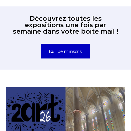
Découvrez toutes les
expositions une fois par
semaine dans votre boite mail !
Je m'inscris