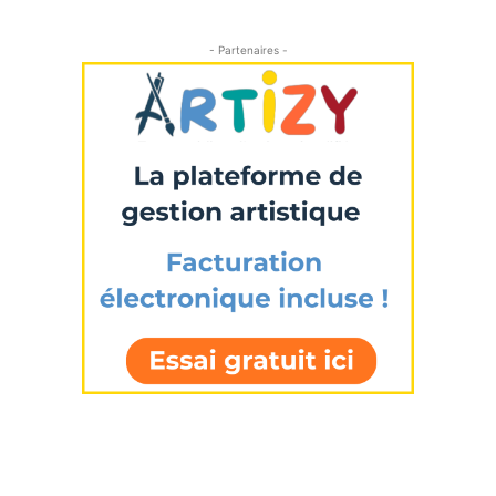
- Partenaires -