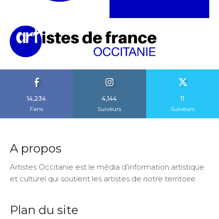
14,234
4,144
11
Fans
Suiveurs
Suiveurs
A propos
Artistes Occitanie est le média d’information artistique
et culturel qui soutient les artistes de notre territoire.
Plan du site