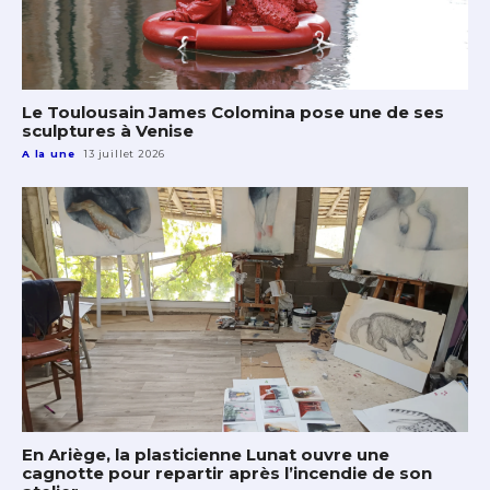
Le Toulousain James Colomina pose une de ses
sculptures à Venise
A la une
13 juillet 2026
En Ariège, la plasticienne Lunat ouvre une
cagnotte pour repartir après l’incendie de son