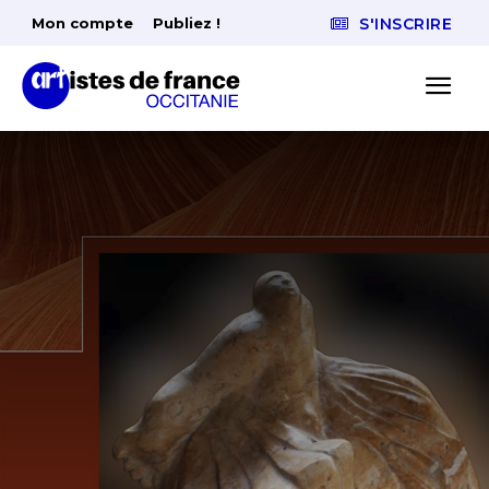
Mon compte
Publiez !
S'INSCRIRE