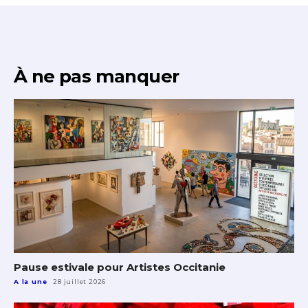
À ne pas manquer
Pause estivale pour Artistes Occitanie
A la une
28 juillet 2026