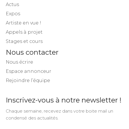
Actus
Expos
Artiste en vue !
Appels à projet
Stages et cours
Nous contacter
Nous écrire
Espace annonceur
Rejoindre l’équipe
Inscrivez-vous à notre newsletter !
Chaque semaine, recevez dans votre boite mail un
condensé des actualités.