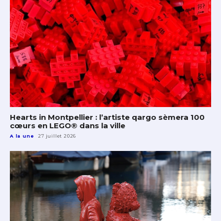
Hearts in Montpellier : l’artiste qargo sèmera 100
cœurs en LEGO® dans la ville
A la une
27 juillet 2026