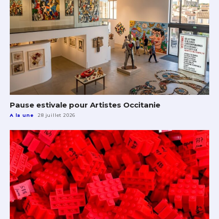
Pause estivale pour Artistes Occitanie
A la une
28 juillet 2026