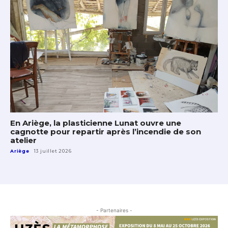
En Ariège, la plasticienne Lunat ouvre une
cagnotte pour repartir après l’incendie de son
atelier
Ariège
13 juillet 2026
- Partenaires -