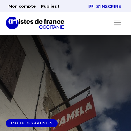
Mon compte
Publiez !
S'INSCRIRE
L'ACTU DES ARTISTES