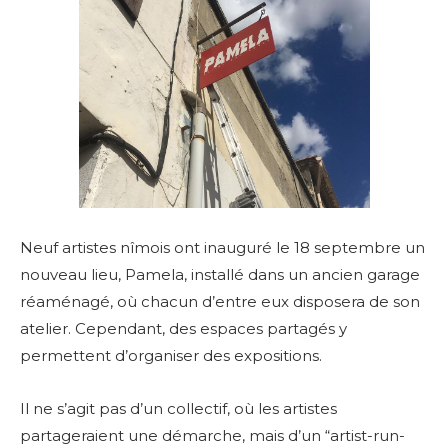
Neuf artistes nîmois ont inauguré le 18 septembre un
nouveau lieu, Pamela, installé dans un ancien garage
réaménagé, où chacun d’entre eux disposera de son
atelier. Cependant, des espaces partagés y
permettent d’organiser des expositions.
Il ne s’agit pas d’un collectif, où les artistes
partageraient une démarche, mais d’un “artist-run-