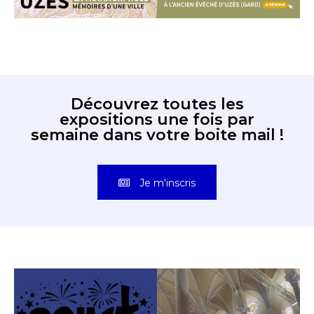
Découvrez toutes les
expositions une fois par
semaine dans votre boite mail !
Je m'inscris