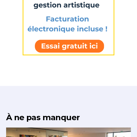
À ne pas manquer