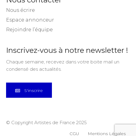
Nous écrire
Espace annonceur
Rejoindre l’équipe
Inscrivez-vous à notre newsletter !
Chaque semaine, recevez dans votre boite mail un
condensé des actualités.
S'inscrire
© Copyright Artistes de France 2025
CGU
Mentions Légales