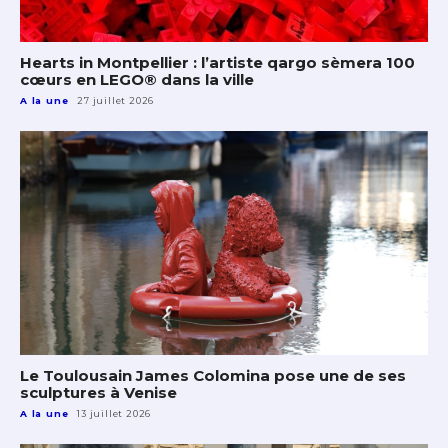
Hearts in Montpellier : l’artiste qargo sèmera 100
cœurs en LEGO® dans la ville
A la une
27 juillet 2026
Le Toulousain James Colomina pose une de ses
sculptures à Venise
A la une
13 juillet 2026