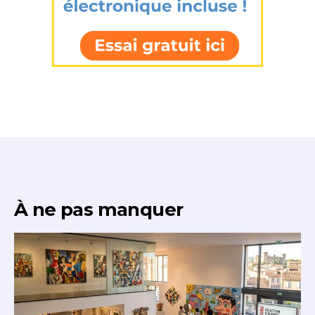
À ne pas manquer