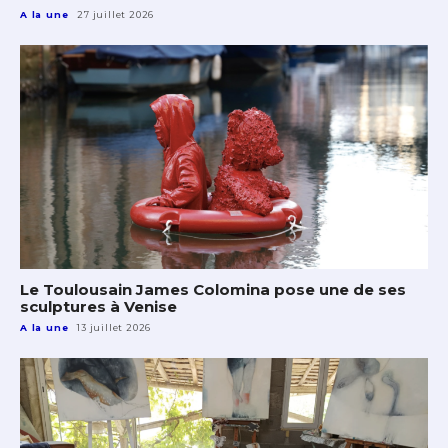
A la une
27 juillet 2026
Le Toulousain James Colomina pose une de ses
sculptures à Venise
A la une
13 juillet 2026