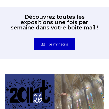
Découvrez toutes les
expositions une fois par
semaine dans votre boite mail !
Je m'inscris