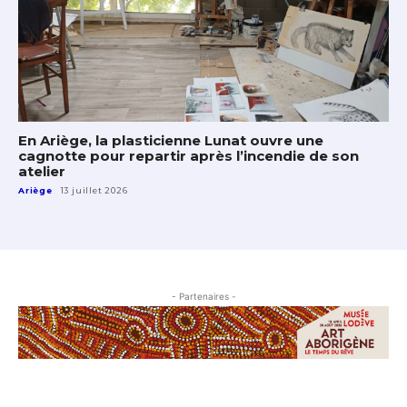
En Ariège, la plasticienne Lunat ouvre une
cagnotte pour repartir après l’incendie de son
atelier
Ariège
13 juillet 2026
- Partenaires -