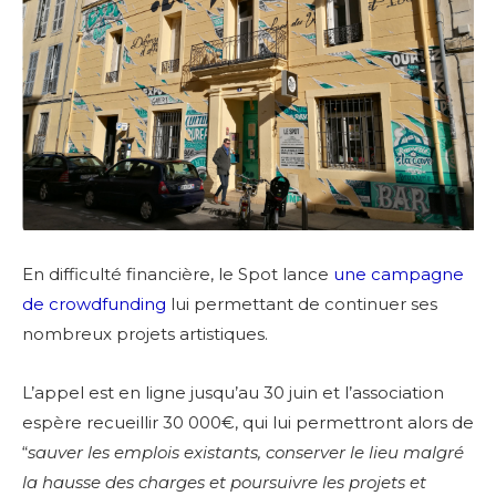
En difficulté financière, le Spot lance
une campagne
de crowdfunding
lui permettant de continuer ses
nombreux projets artistiques.
L’appel est en ligne jusqu’au 30 juin et l’association
espère recueillir 30 000€, qui lui permettront alors de
“
sauver les emplois existants, conserver le lieu malgré
la hausse des charges et poursuivre les projets et