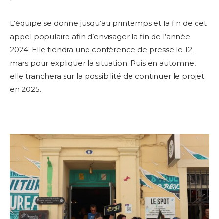
L’équipe se donne jusqu’au printemps et la fin de cet
appel populaire afin d’envisager la fin de l’année
2024. Elle tiendra une conférence de presse le 12
mars pour expliquer la situation. Puis en automne,
elle tranchera sur la possibilité de continuer le projet
en 2025.