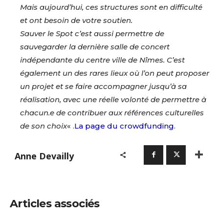
Mais aujourd’hui, ces structures sont en difficulté
et ont besoin de votre soutien.
Sauver le Spot c’est aussi permettre de
sauvegarder la dernière salle de concert
indépendante du centre ville de Nîmes. C’est
également un des rares lieux où l’on peut proposer
un projet et se faire accompagner jusqu’à sa
réalisation, avec une réelle volonté de permettre à
chacun.e de contribuer aux références culturelles
Adresse email*
de son choix
« .
La page du crowdfunding.
Nom
Anne Devailly
Prénom
Adresse email*
Articles associés
Statut / Organisation