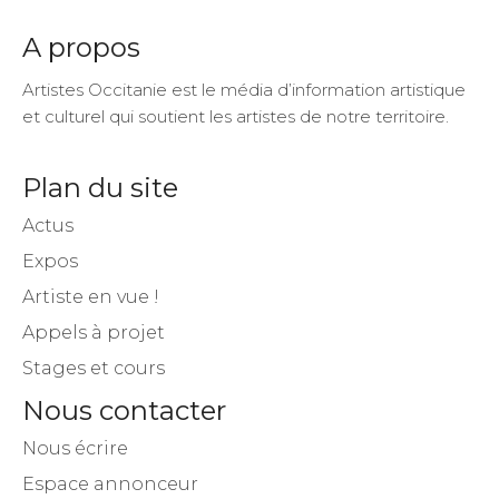
A propos
Artistes Occitanie est le média d’information artistique
et culturel qui soutient les artistes de notre territoire.
Plan du site
Actus
Expos
Artiste en vue !
Appels à projet
Stages et cours
Nous contacter
Nous écrire
Espace annonceur