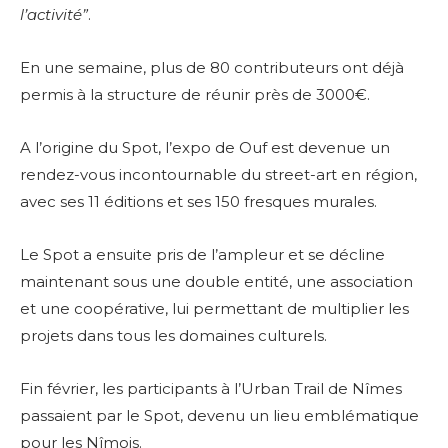
l’activité”
.
En une semaine, plus de 80 contributeurs ont déjà
permis à la structure de réunir près de 3000€.
A l’origine du Spot, l’expo de Ouf est devenue un
rendez-vous incontournable du street-art en région,
avec ses 11 éditions et ses 150 fresques murales.
Le Spot a ensuite pris de l’ampleur et se décline
maintenant sous une double entité, une association
et une coopérative, lui permettant de multiplier les
projets dans tous les domaines culturels.
Fin février, les participants à l’Urban Trail de Nîmes
passaient par le Spot, devenu un lieu emblématique
pour les Nîmois.