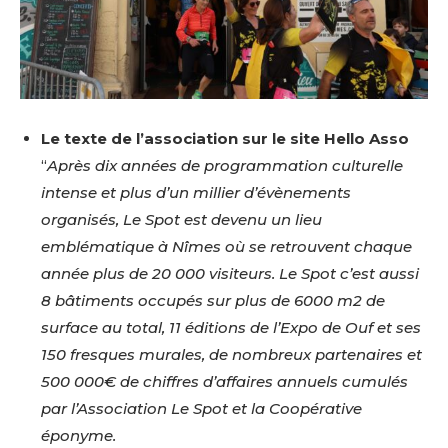
Le texte de l’association sur le site Hello Asso
“
Après dix années de programmation culturelle
intense et plus d’un millier d’évènements
organisés, Le Spot est devenu un lieu
emblématique à Nîmes où se retrouvent chaque
année plus de 20 000 visiteurs. Le Spot c’est aussi
8 bâtiments occupés sur plus de 6000 m2 de
surface au total, 11 éditions de l’Expo de Ouf et ses
150 fresques murales, de nombreux partenaires et
500 000€ de chiffres d’affaires annuels cumulés
par l’Association Le Spot et la Coopérative
éponyme.