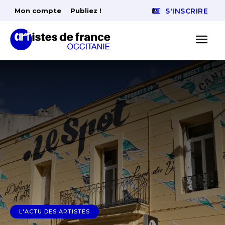
Mon compte
Publiez !
S'INSCRIRE
L'ACTU DES ARTISTES