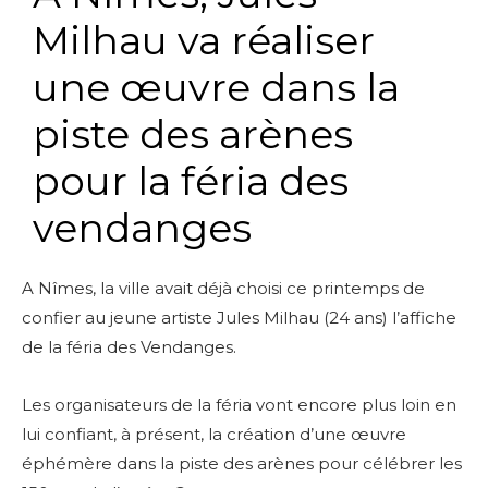
Milhau va réaliser
une œuvre dans la
piste des arènes
pour la féria des
vendanges
A Nîmes, la ville avait déjà choisi ce printemps de
confier au jeune artiste Jules Milhau (24 ans) l’affiche
de la féria des Vendanges.
Les organisateurs de la féria vont encore plus loin en
lui confiant, à présent, la création d’une œuvre
éphémère dans la piste des arènes pour célébrer les