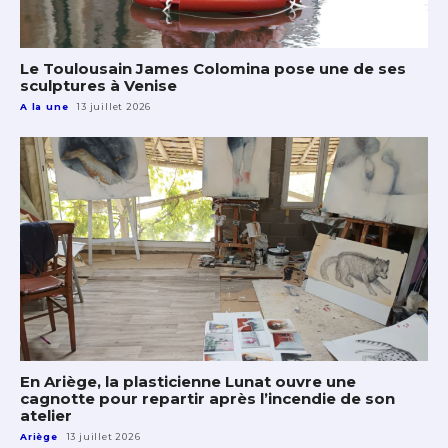
Le Toulousain James Colomina pose une de ses
sculptures à Venise
A la une
13 juillet 2026
En Ariège, la plasticienne Lunat ouvre une
cagnotte pour repartir après l’incendie de son
atelier
Ariège
13 juillet 2026