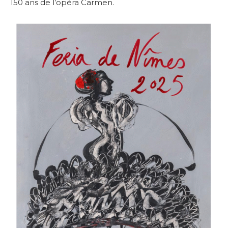
150 ans de l’opéra Carmen.