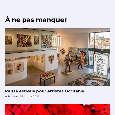
À ne pas manquer
Pause estivale pour Artistes Occitanie
A la une
28 juillet 2026