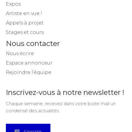
Expos
Artiste en vue !
Appels à projet
Stages et cours
Nous contacter
Nous écrire
Espace annonceur
Rejoindre l’équipe
Inscrivez-vous à notre newsletter !
Chaque semaine, recevez dans votre boite mail un
condensé des actualités.
S'inscrire