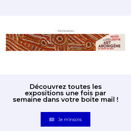
- Partenaires -
Découvrez toutes les
expositions une fois par
semaine dans votre boite mail !
Je m'inscris