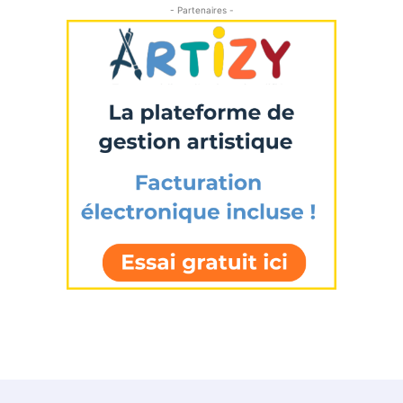
- Partenaires -