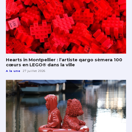
Hearts in Montpellier : l’artiste qargo sèmera 100
cœurs en LEGO® dans la ville
A la une
27 juillet 2026