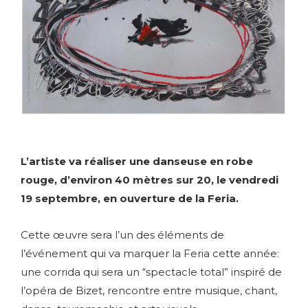
L’artiste va réaliser une danseuse en robe
rouge, d’environ 40 mètres sur 20, le vendredi
19 septembre, en ouverture de la Feria.
Cette œuvre sera l’un des éléments de
l’événement qui va marquer la Feria cette année:
une corrida qui sera un “spectacle total” inspiré de
l’opéra de Bizet, rencontre entre musique, chant,