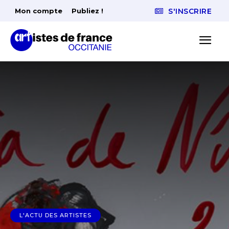
Mon compte
Publiez !
S'INSCRIRE
L'ACTU DES ARTISTES