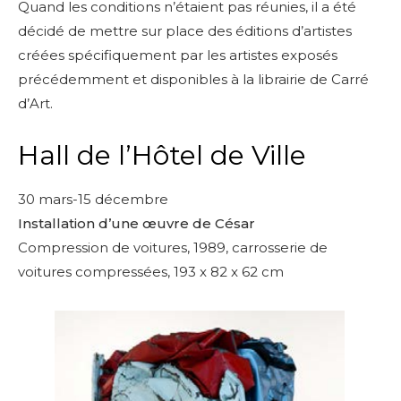
Quand les conditions n’étaient pas réunies, il a été
décidé de mettre sur place des éditions d’artistes
créées spécifiquement par les artistes exposés
précédemment et disponibles à la librairie de Carré
d’Art.
Hall de l’Hôtel de Ville
30 mars-15 décembre
Installation d’une œuvre de César
Compression de voitures, 1989, carrosserie de
voitures compressées, 193 x 82 x 62 cm