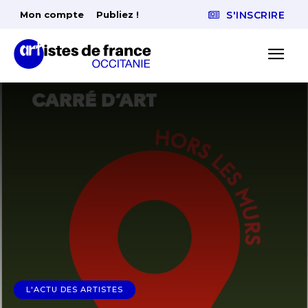
Mon compte
Publiez !
S'INSCRIRE
L'ACTU DES ARTISTES