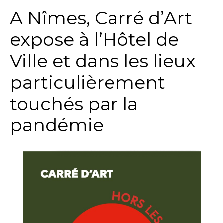
A Nîmes, Carré d’Art
expose à l’Hôtel de
Ville et dans les lieux
particulièrement
touchés par la
pandémie