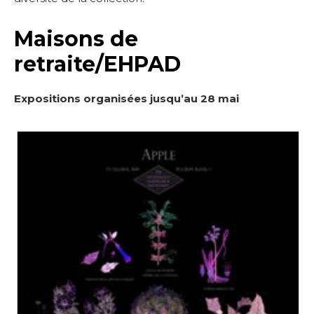
Maisons de
retraite/EHPAD
Expositions organisées jusqu’au 28 mai