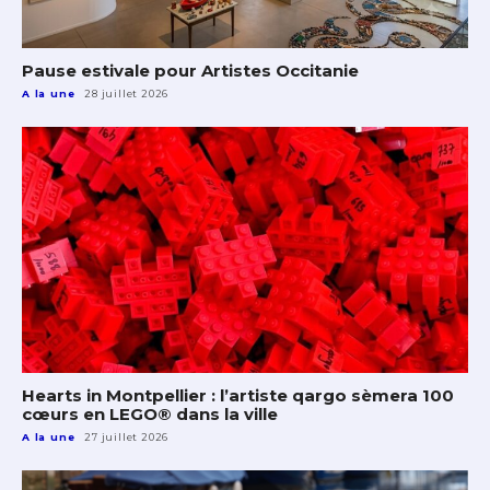
Pause estivale pour Artistes Occitanie
A la une
28 juillet 2026
Hearts in Montpellier : l’artiste qargo sèmera 100
cœurs en LEGO® dans la ville
A la une
27 juillet 2026