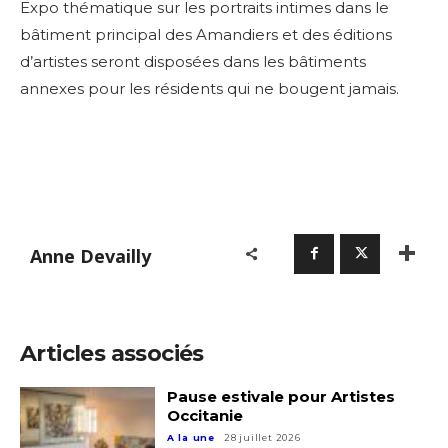
Expo thématique sur les portraits intimes dans le
bâtiment principal des Amandiers et des éditions
d’artistes seront disposées dans les bâtiments
annexes pour les résidents qui ne bougent jamais.
Anne Devailly
Articles associés
Pause estivale pour Artistes
Occitanie
A la une
28 juillet 2026