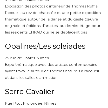
Exposition des photos d’intérieur de Thomas Ruff à
l’accueil au rez de chaussée et une petite exposition
thématique autour de la danse et du geste (œuvre
originale et éditions d’artistes) au dernier étage pour
les résidents EHPAD qui ne se déplacent pas
Opalines/Les soleiades
25 rue de Thalès. Nîmes.
Expo thématique avec des artistes contemporains
ayant travaillé autour de thèmes naturels à l’accueil
et dans les salles d’animation.
Serre Cavalier
Rue Pitot Prolongée. Nîmes