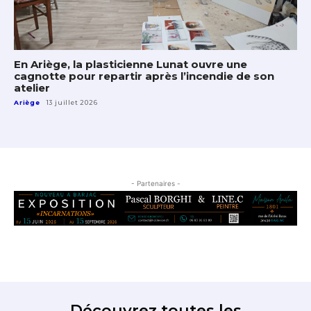
En Ariège, la plasticienne Lunat ouvre une
cagnotte pour repartir après l’incendie de son
atelier
Ariège
13 juillet 2026
- Partenaires -
Découvrez toutes les