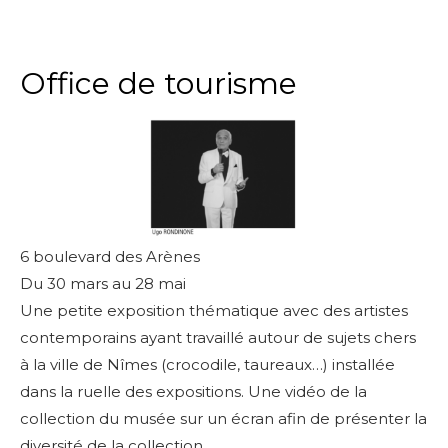
Office de tourisme
6 boulevard des Arènes
Du 30 mars au 28 mai
Une petite exposition thématique avec des artistes
contemporains ayant travaillé autour de sujets chers
à la ville de Nîmes (crocodile, taureaux…) installée
dans la ruelle des expositions. Une vidéo de la
collection du musée sur un écran afin de présenter la
diversité de la collection.