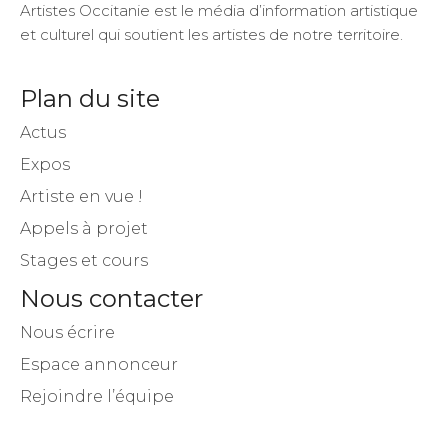
Artistes Occitanie est le média d’information artistique
et culturel qui soutient les artistes de notre territoire.
Plan du site
Actus
Expos
Artiste en vue !
Appels à projet
Stages et cours
Nous contacter
Nous écrire
Espace annonceur
Rejoindre l’équipe