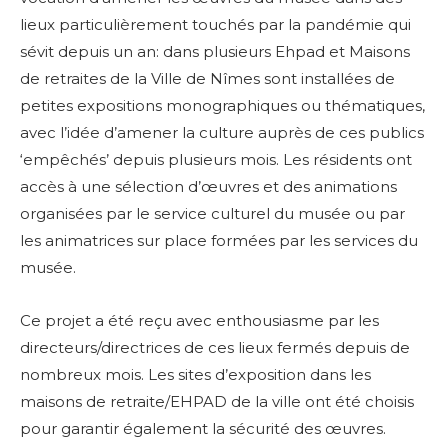
lieux particulièrement touchés par la pandémie qui
sévit depuis un an:
dans plusieurs Ehpad et Maisons
de retraites de la Ville de Nîmes sont installées de
petites expositions monographiques ou thématiques,
avec l’idée d’amener la culture auprès de ces publics
‘empêchés’ depuis plusieurs mois. Les résidents ont
accès à une sélection d’œuvres et des animations
organisées par le service culturel du musée ou par
les animatrices sur place formées par les services du
musée.
Ce projet a été reçu avec enthousiasme par les
directeurs/directrices de ces lieux fermés depuis de
nombreux mois. Les sites d’exposition dans les
maisons de retraite/EHPAD de la ville ont été choisis
pour garantir également la sécurité des œuvres.