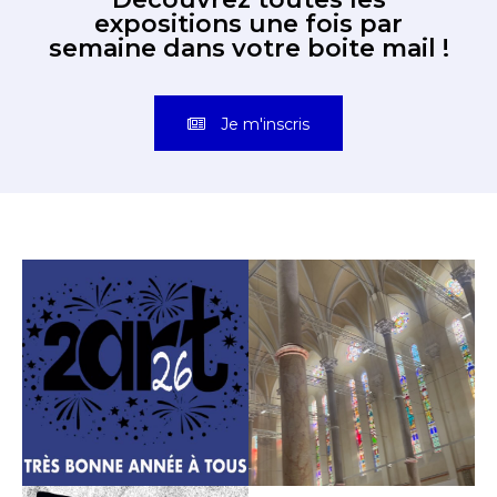
expositions une fois par
semaine dans votre boite mail !
Je m'inscris