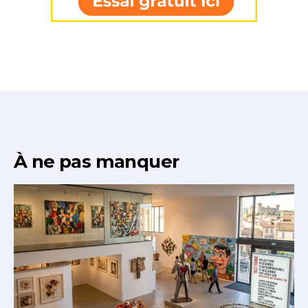
À ne pas manquer