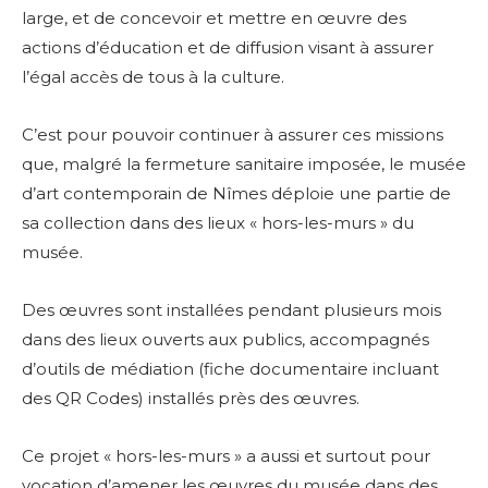
large, et de concevoir et mettre en œuvre des
actions d’éducation et de diffusion visant à assurer
l’égal accès de tous à la culture.
C’est pour pouvoir continuer à assurer ces missions
que, malgré la fermeture sanitaire imposée, le musée
d’art contemporain de Nîmes déploie une partie de
sa collection dans des lieux « hors-les-murs » du
musée.
Des œuvres sont installées pendant plusieurs mois
dans des lieux ouverts aux publics, accompagnés
d’outils de médiation (fiche documentaire incluant
des QR Codes) installés près des œuvres.
Ce projet « hors-les-murs » a aussi et surtout pour
vocation d’amener les œuvres du musée dans des