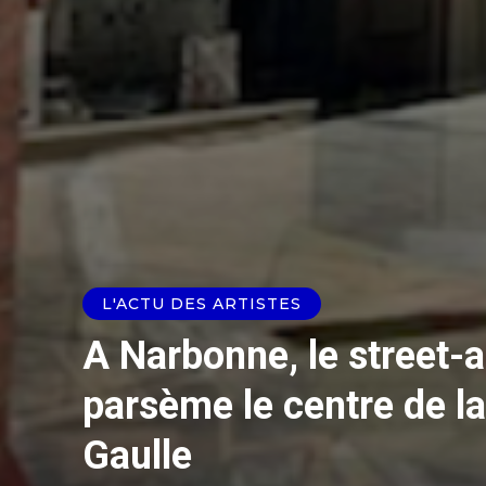
L'ACTU DES ARTISTES
A Narbonne, le street-ar
parsème le centre de la
Gaulle