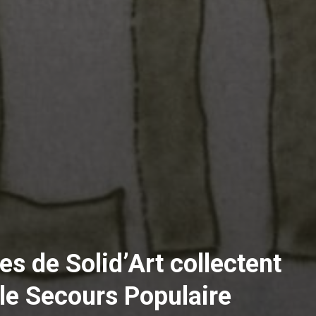
tes de Solid’Art collectent
le Secours Populaire