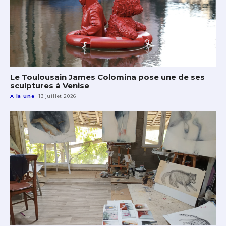
Le Toulousain James Colomina pose une de ses
sculptures à Venise
A la une
13 juillet 2026