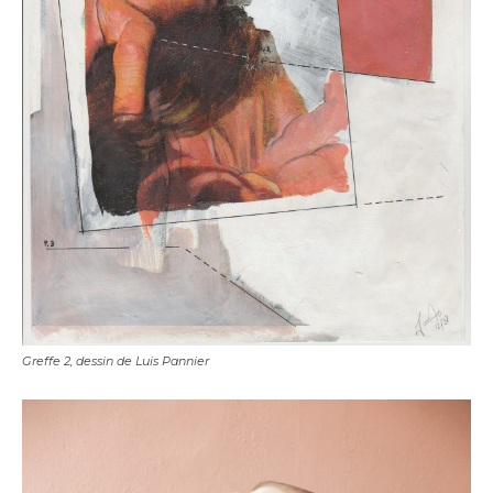
Greffe 2, dessin de Luis Pannier
Adresse email*