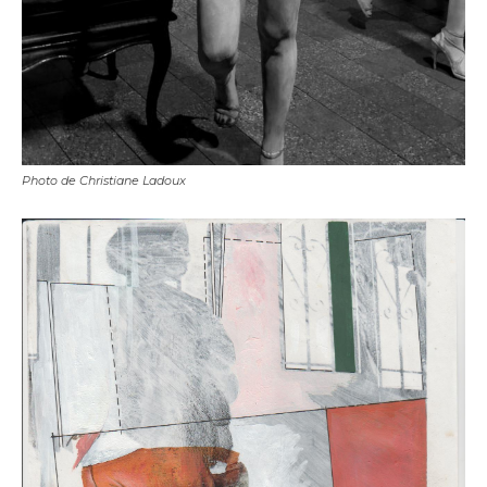
Photo de Christiane Ladoux