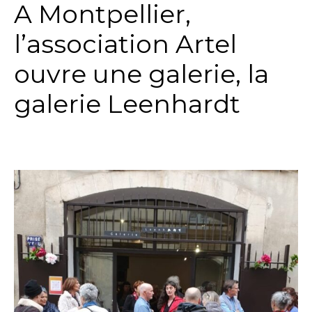
A Montpellier,
l’association Artel
ouvre une galerie, la
galerie Leenhardt