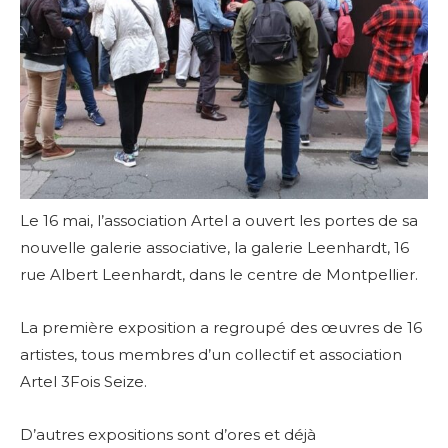
Le 16 mai, l’association Artel a ouvert les portes de sa
nouvelle galerie associative, la galerie Leenhardt, 16
rue Albert Leenhardt, dans le centre de Montpellier.
La première exposition a regroupé des œuvres de 16
artistes, tous membres d’un collectif et association
Artel 3Fois Seize.
D’autres expositions sont d’ores et déjà