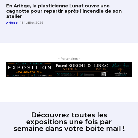
En Ariège, la plasticienne Lunat ouvre une
cagnotte pour repartir après l’incendie de son
atelier
Ariège
13 juillet 2026
- Partenaires -
Découvrez toutes les
expositions une fois par
semaine dans votre boite mail !