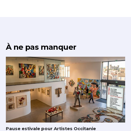
À ne pas manquer
Pause estivale pour Artistes Occitanie