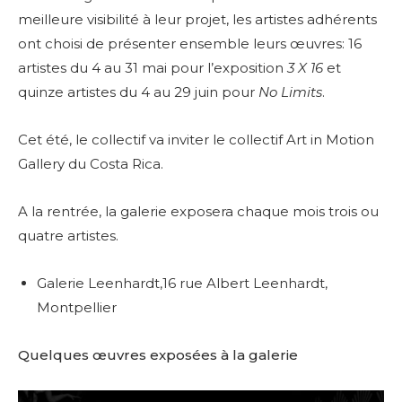
meilleure visibilité à leur projet, les artistes adhérents
ont choisi de présenter ensemble leurs œuvres: 16
artistes du 4 au 31 mai pour l’exposition
3 X 16
et
quinze artistes du 4 au 29 juin pour
No Limits
.
Cet été, le collectif va inviter le collectif Art in Motion
Gallery du Costa Rica.
A la rentrée, la galerie exposera chaque mois trois ou
quatre artistes.
Galerie Leenhardt,16 rue Albert Leenhardt,
Montpellier
Quelques œuvres exposées à la galerie