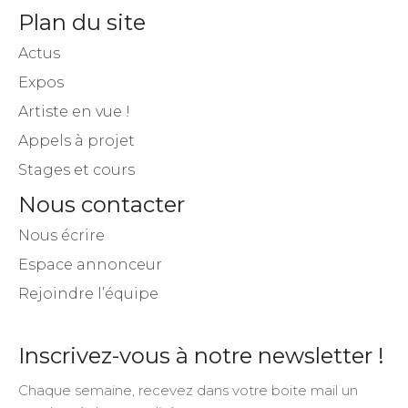
Plan du site
Actus
Expos
Artiste en vue !
Appels à projet
Stages et cours
Nous contacter
Nous écrire
Espace annonceur
Rejoindre l’équipe
Inscrivez-vous à notre newsletter !
Chaque semaine, recevez dans votre boite mail un