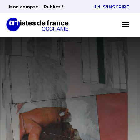
Mon compte
Publiez !
S'INSCRIRE