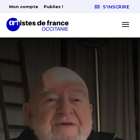
Mon compte
Publiez !
S'INSCRIRE