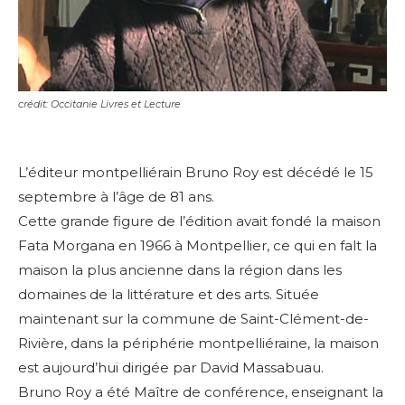
crédit: Occitanie Livres et Lecture
L’éditeur montpelliérain Bruno Roy est décédé le 15
septembre à l’âge de 81 ans.
Cette grande figure de l’édition avait fondé la maison
Fata Morgana en 1966 à Montpellier, ce qui en falt la
maison la plus ancienne dans la région dans les
domaines de la littérature et des arts. Située
maintenant sur la commune de Saint-Clément-de-
Rivière, dans la périphérie montpelliéraine, la maison
est aujourd’hui dirigée par David Massabuau.
Bruno Roy a été Maître de conférence, enseignant la