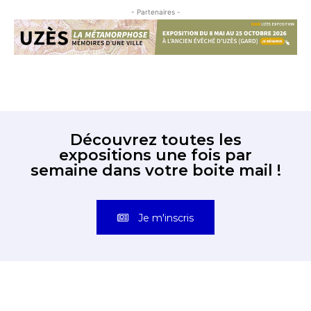
- Partenaires -
Découvrez toutes les
expositions une fois par
semaine dans votre boite mail !
Je m'inscris