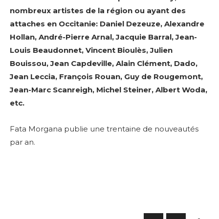
nombreux artistes de la région ou ayant des
attaches en Occitanie: Daniel Dezeuze, Alexandre
Hollan, André-Pierre Arnal, Jacquie Barral, Jean-
Louis Beaudonnet, Vincent Bioulès, Julien
Bouissou, Jean Capdeville, Alain Clément, Dado,
Jean Leccia, François Rouan, Guy de Rougemont,
Jean-Marc Scanreigh, Michel Steiner, Albert Woda,
etc.
Fata Morgana publie une trentaine de nouveautés
par an.