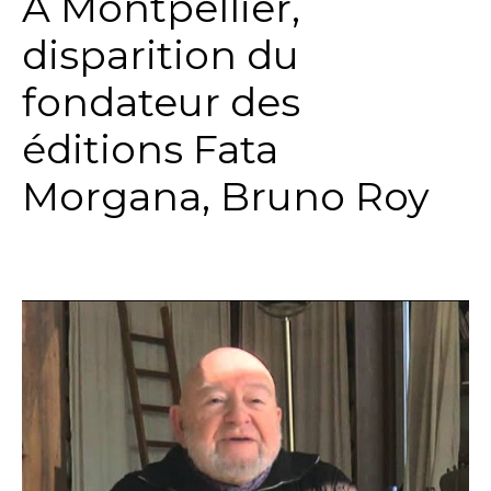
A Montpellier,
disparition du
fondateur des
éditions Fata
Morgana, Bruno Roy