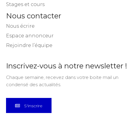
Stages et cours
Nous contacter
Nous écrire
Espace annonceur
Rejoindre l’équipe
Inscrivez-vous à notre newsletter !
Chaque semaine, recevez dans votre boite mail un
condensé des actualités.
S'inscrire