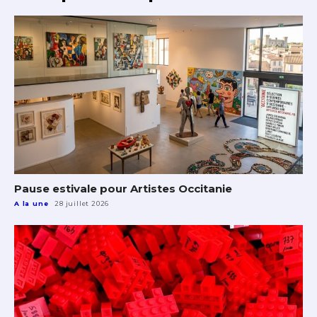
Pause estivale pour Artistes Occitanie
A la une
28 juillet 2026