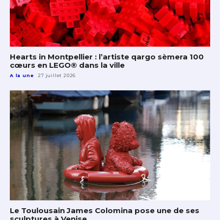
Hearts in Montpellier : l’artiste qargo sèmera 100
cœurs en LEGO® dans la ville
A la une
27 juillet 2026
Le Toulousain James Colomina pose une de ses
sculptures à Venise