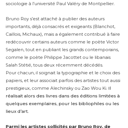
sociologie à l’université Paul Valéry de Montpellier.
Bruno Roy s’est attaché à publier des auteurs
importants, déjà consacrés et exigeants (Blanchot,
Caillois, Michaux), mais a également contribué à faire
redécouvrir certains auteurs comme le poète Victor
Segalen, tout en publiant les grands contemporains,
comme le poète Philippe Jacottet ou le libanais
Salah Stétié, tous deux récemment décédés.
Pour chacun, il soignait la typographie et le choix des
papiers, et leur associait parfois des artistes tout aussi
prestigieux, comme Alechinsky ou Zao Wou Ki.
Il
réalisait alors des livres dans des éditions limitées à
quelques exemplaires, pour les bibliophiles ou les
lieux d’art.
Parmi les artistes sollicités par Bruno Roy, de