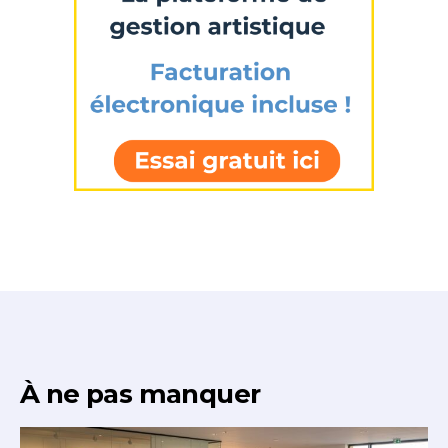
À ne pas manquer