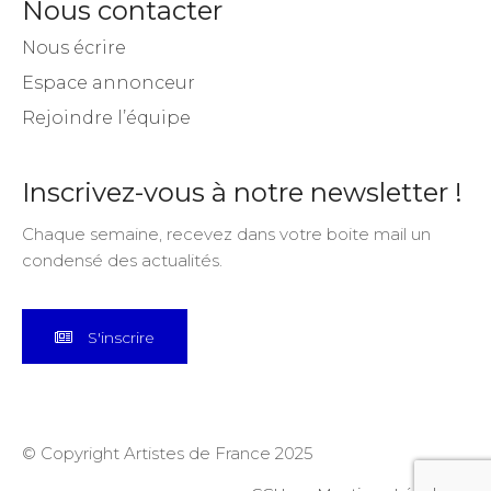
Nous contacter
Nous écrire
Espace annonceur
Rejoindre l’équipe
Inscrivez-vous à notre newsletter !
Chaque semaine, recevez dans votre boite mail un
condensé des actualités.
S'inscrire
© Copyright Artistes de France 2025