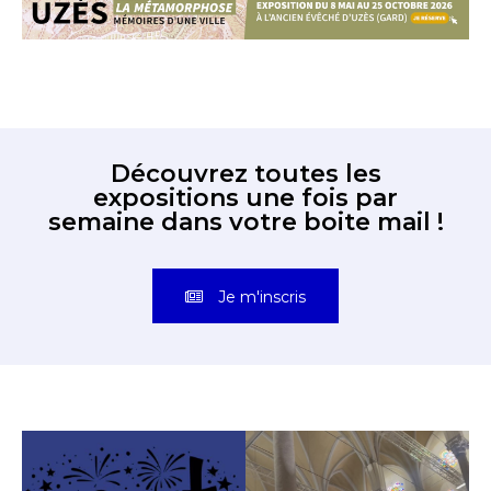
Découvrez toutes les
expositions une fois par
semaine dans votre boite mail !
Je m'inscris