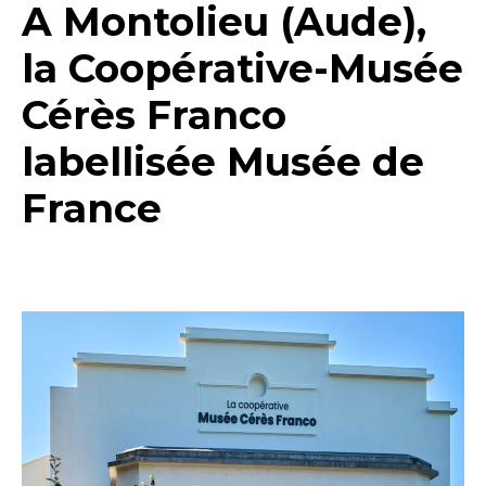
A Montolieu (Aude),
la Coopérative-Musée
Cérès Franco
labellisée Musée de
France