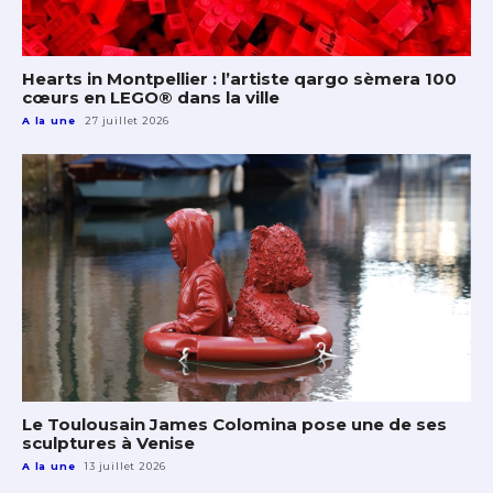
Hearts in Montpellier : l’artiste qargo sèmera 100
cœurs en LEGO® dans la ville
A la une
27 juillet 2026
Le Toulousain James Colomina pose une de ses
sculptures à Venise
A la une
13 juillet 2026