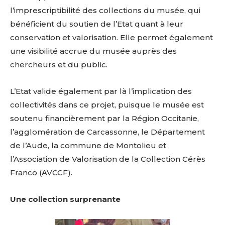
l’imprescriptibilité des collections du musée, qui
bénéficient du soutien de l’Etat quant à leur
conservation et valorisation. Elle permet également
une visibilité accrue du musée auprès des
chercheurs et du public.
L’Etat valide également par là l’implication des
collectivités dans ce projet, puisque le musée est
soutenu financièrement par la Région Occitanie,
l’agglomération de Carcassonne, le Département
de l’Aude, la commune de Montolieu et
l’Association de Valorisation de la Collection Cérès
Franco (AVCCF).
Une collection surprenante