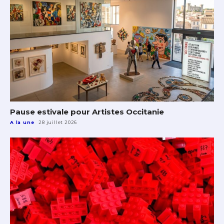
Pause estivale pour Artistes Occitanie
A la une
28 juillet 2026