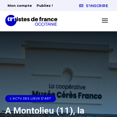
Mon compte
Publiez !
S'INSCRIRE
L'ACTU DES LIEUX D'ART
A Montolieu (11), la