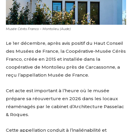
Musée Cérès Franco – Montolieu (Aude)
Le 1er décembre, après avis positif du Haut Conseil
des Musées de France, la Coopérative-Musée Cérès
Franco, créée en 2015 et installée dans la
coopérative de Montolieu près de Carcassonne, a
reçu l’appellation Musée de France.
Cet acte est important à l’heure où le musée
prépare sa réouverture en 2026 dans les locaux
réaménagés par le cabinet d’Architecture Passelac
& Roques.
Cette appellation conduit à l’inaliénabilité et