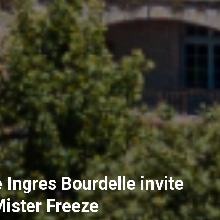
Ingres Bourdelle invite
Mister Freeze