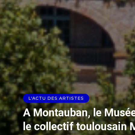
L'ACTU DES ARTISTES
A Montauban, le Musée 
le collectif toulousain 