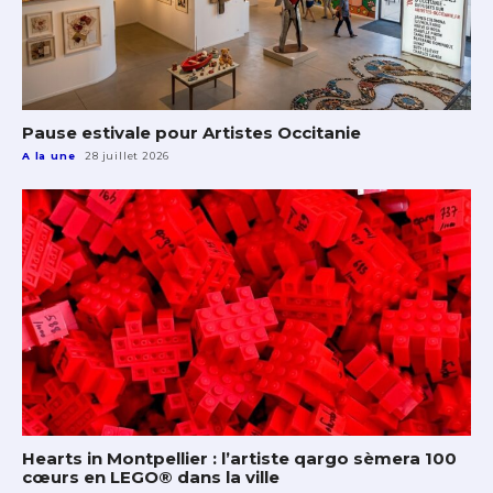
Pause estivale pour Artistes Occitanie
A la une
28 juillet 2026
Hearts in Montpellier : l’artiste qargo sèmera 100
cœurs en LEGO® dans la ville