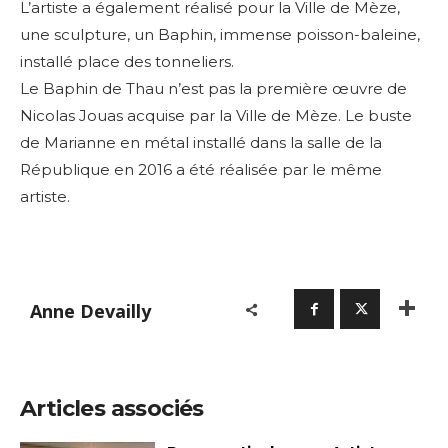
L’artiste a également réalisé pour la Ville de Mèze,
une sculpture, un Baphin, immense poisson-baleine,
installé place des tonneliers.
Le Baphin de Thau n’est pas la première œuvre de
Nicolas Jouas acquise par la Ville de Mèze. Le buste
de Marianne en métal installé dans la salle de la
République en 2016 a été réalisée par le même
artiste.
Anne Devailly
Articles associés