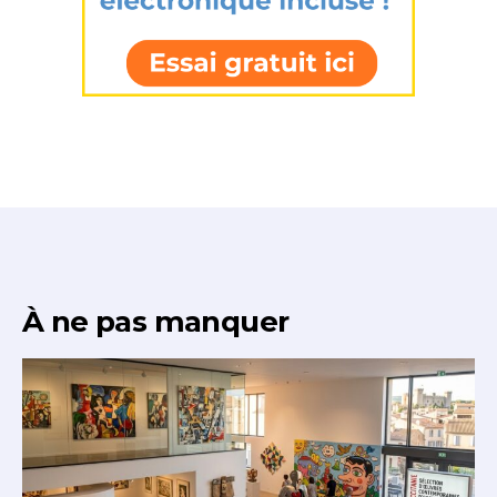
À ne pas manquer