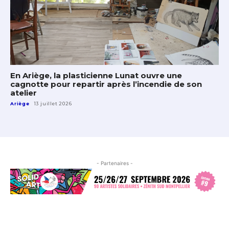
En Ariège, la plasticienne Lunat ouvre une
cagnotte pour repartir après l’incendie de son
atelier
Ariège
13 juillet 2026
- Partenaires -