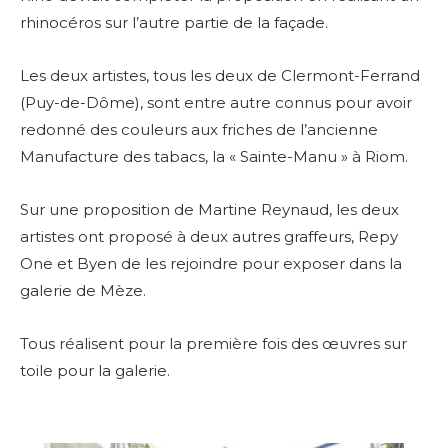
rhinocéros sur l’autre partie de la façade.
Les deux artistes, tous les deux de Clermont-Ferrand
(Puy-de-Dôme), sont entre autre connus pour avoir
redonné des couleurs aux friches de l’ancienne
Manufacture des tabacs, la « Sainte-Manu » à Riom.
Sur une proposition de Martine Reynaud, les deux
artistes ont proposé à deux autres graffeurs, Repy
One et Byen de les rejoindre pour exposer dans la
galerie de Mèze.
Tous réalisent pour la première fois des œuvres sur
toile pour la galerie.