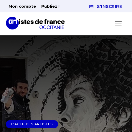
Mon compte
Publiez !
S'INSCRIRE
L'ACTU DES ARTISTES