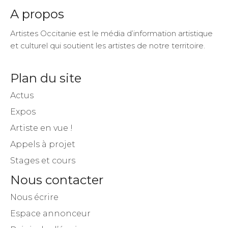
A propos
Artistes Occitanie est le média d’information artistique
et culturel qui soutient les artistes de notre territoire.
Plan du site
Actus
Expos
Artiste en vue !
Appels à projet
Stages et cours
Nous contacter
Nous écrire
Espace annonceur