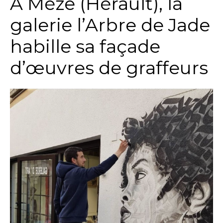
A Mèze (Hérault), la
galerie l’Arbre de Jade
habille sa façade
d’œuvres de graffeurs