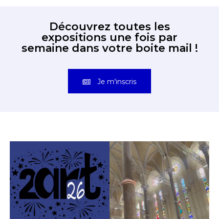
Découvrez toutes les
expositions une fois par
semaine dans votre boite mail !
Je m'inscris