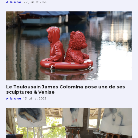
A la une
27 juillet 2026
Le Toulousain James Colomina pose une de ses
sculptures à Venise
A la une
13 juillet 2026