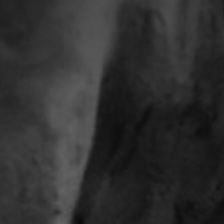
Adresse email