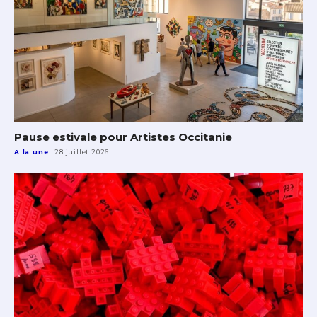
Pause estivale pour Artistes Occitanie
A la une
28 juillet 2026