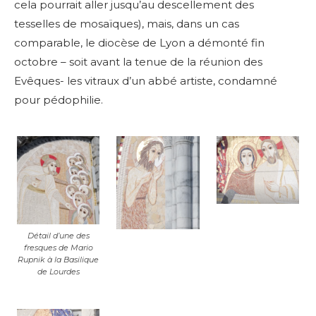
cela pourrait aller jusqu’au descellement des
tesselles de mosaïques), mais, dans
un cas
comparable, le diocèse de Lyon a démonté fin
octobre – soit avant la tenue de la réunion des
Evêques- les vitraux d’un abbé artiste, condamné
pour pédophilie.
Détail d’une des
fresques de Mario
Rupnik à la Basilique
de Lourdes