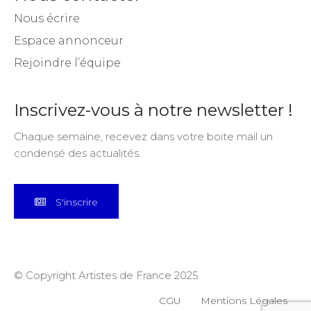
Nous écrire
Espace annonceur
Rejoindre l’équipe
Inscrivez-vous à notre newsletter !
Chaque semaine, recevez dans votre boite mail un
condensé des actualités.
S'inscrire
© Copyright Artistes de France 2025
CGU
Mentions Légales