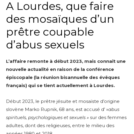
A Lourdes, que faire
des mosaïques d’un
prêtre coupable
d’abus sexuels
L’affaire remonte à début 2023, mais connaît une
nouvelle actualité en raison de la conférence
épiscopale (la réunion bisannuelle des évêques
français) qui se tient actuellement à Lourdes.
Début 2023, le prêtre jésuite et mosaïste d’origine
slovène Marko Rupnik, 68 ans, est
accusé d’ »
abus
spirituels, psychologiques et sexuels »
sur des femmes
adultes, dont des religieuses,
entre le milieu des
années 1980 et 2018.