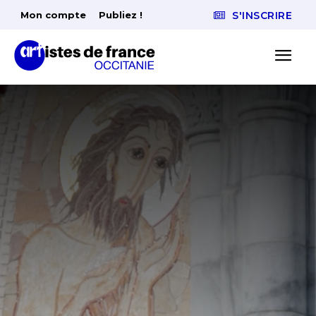
Mon compte
Publiez !
S'INSCRIRE