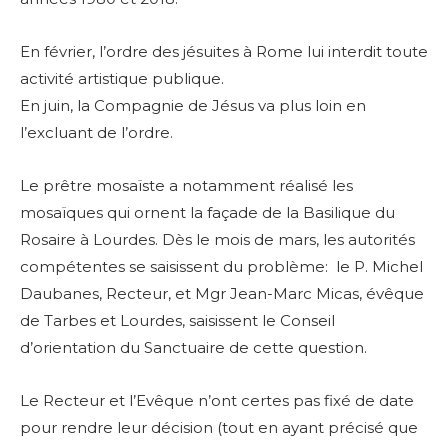
En février, l’ordre des jésuites à Rome lui interdit toute
activité artistique publique
.
En juin, l
a Compagnie de Jésus va plus loin en
l’excluant de l’ordre.
Le prêtre mosaïste a notamment réalisé les
mosaïques qui ornent la façade de la Basilique du
Rosaire à Lourdes. Dès le mois de
mars, les autorités
compétentes se saisissent du problème: le P. Michel
Daubanes, Recteur, et Mgr Jean-Marc Micas, évêque
de Tarbes et Lourdes, saisissent le Conseil
d’orientation du Sanctuaire de cette question.
Le Recteur et l’Evêque n’ont certes pas fixé de date
pour rendre leur décision (tout en ayant précisé que