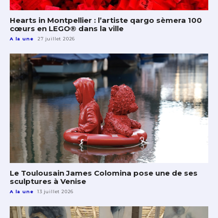
Hearts in Montpellier : l’artiste qargo sèmera 100
cœurs en LEGO® dans la ville
A la une
27 juillet 2026
Le Toulousain James Colomina pose une de ses
sculptures à Venise
A la une
13 juillet 2026