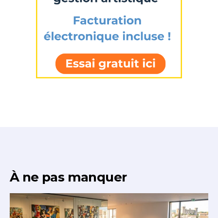
À ne pas manquer