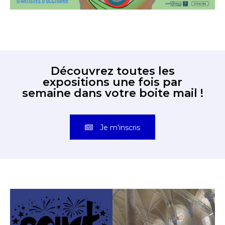
Découvrez toutes les
expositions une fois par
semaine dans votre boite mail !
Je m'inscris