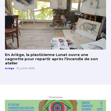
En Ariège, la plasticienne Lunat ouvre une
cagnotte pour repartir après l’incendie de son
atelier
Ariège
13 juillet 2026
- Partenaires -