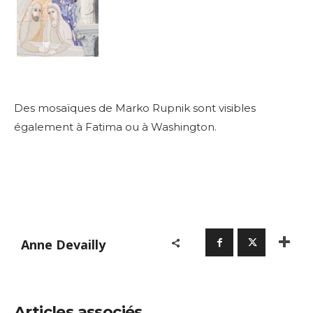
Des mosaïques de Marko Rupnik sont visibles
également à Fatima ou à Washington.
Anne Devailly
Articles associés