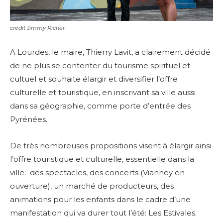
crédit Jimmy Richer
A Lourdes, le maire, Thierry Lavit, a clairement décidé
de ne plus se contenter du tourisme spirituel et
cultuel et souhaite élargir et diversifier l’offre
culturelle et touristique, en inscrivant sa ville aussi
dans sa géographie, comme porte d’entrée des
Pyrénées.
De très nombreuses propositions visent à élargir ainsi
l’offre touristique et culturelle, essentielle dans la
ville: des spectacles, des concerts (Vianney en
ouverture), un marché de producteurs, des
animations pour les enfants dans le cadre d’une
manifestation qui va durer tout l’été: Les Estivales.