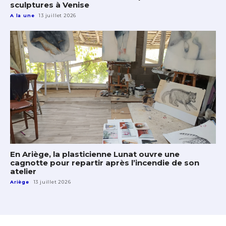
sculptures à Venise
A la une
13 juillet 2026
En Ariège, la plasticienne Lunat ouvre une
cagnotte pour repartir après l’incendie de son
atelier
Ariège
13 juillet 2026