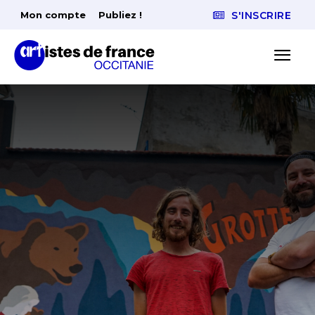
Mon compte
Publiez !
S'INSCRIRE