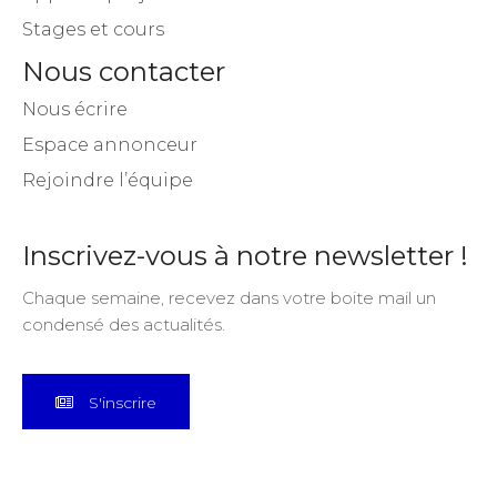
Stages et cours
Nous contacter
Nous écrire
Espace annonceur
Rejoindre l’équipe
Inscrivez-vous à notre newsletter !
Chaque semaine, recevez dans votre boite mail un
condensé des actualités.
S'inscrire