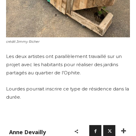
crédit Jimmy Richer
Les deux artistes ont parallèlement travaillé sur un
projet avec les habitants pour réaliser des jardins
partagés au quartier de l’Ophite.
Lourdes pourrait inscrire ce type de résidence dans la
durée.
Anne Devailly