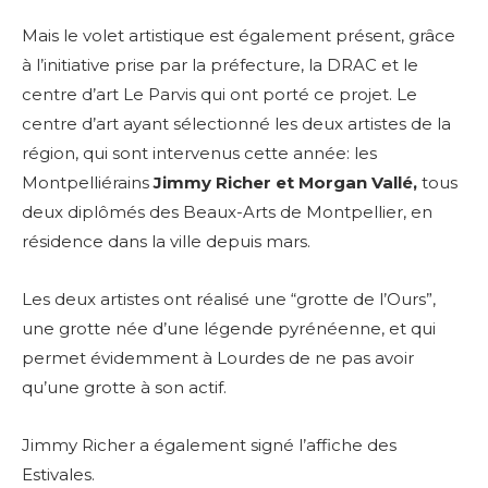
Mais le volet artistique est également présent, grâce
à l’initiative prise par la préfecture, la DRAC et le
centre d’art Le Parvis qui ont porté ce projet. Le
centre d’art ayant sélectionné les deux artistes de la
région, qui sont intervenus cette année: les
Montpelliérains
Jimmy Richer et Morgan Vallé,
tous
deux diplômés des Beaux-Arts de Montpellier, en
résidence dans la ville depuis mars.
Les deux artistes ont réalisé une “grotte de l’Ours”,
une grotte née d’une légende pyrénéenne, et qui
permet évidemment à Lourdes de ne pas avoir
qu’une grotte à son actif.
Jimmy Richer a également signé l’affiche des
Estivales.