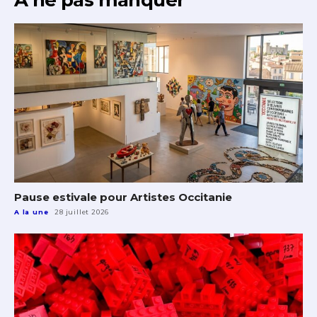
À ne pas manquer
Pause estivale pour Artistes Occitanie
A la une
28 juillet 2026