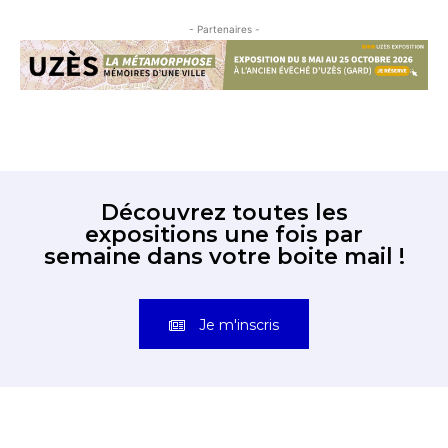
- Partenaires -
Découvrez toutes les
expositions une fois par
semaine dans votre boite mail !
Je m'inscris