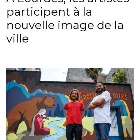
participent à la
nouvelle image de la
ville