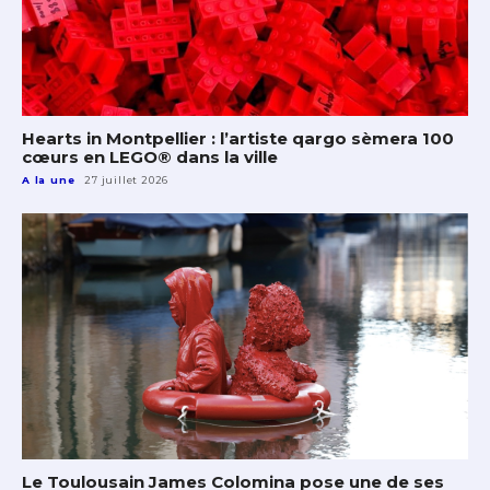
Hearts in Montpellier : l’artiste qargo sèmera 100
cœurs en LEGO® dans la ville
A la une
27 juillet 2026
Le Toulousain James Colomina pose une de ses