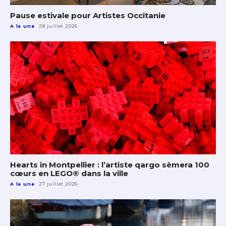
Pause estivale pour Artistes Occitanie
A la une
28 juillet 2026
Hearts in Montpellier : l’artiste qargo sèmera 100
cœurs en LEGO® dans la ville
A la une
27 juillet 2026