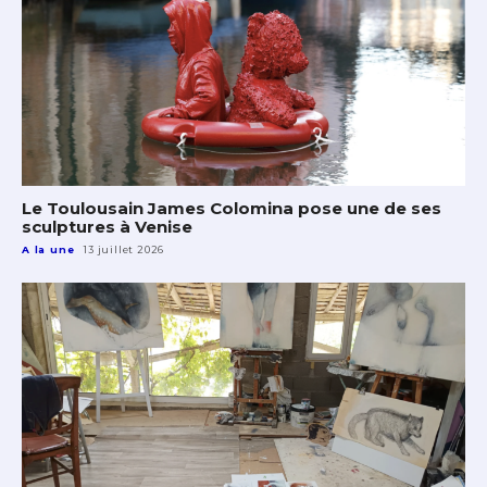
Le Toulousain James Colomina pose une de ses
sculptures à Venise
A la une
13 juillet 2026