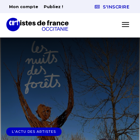
Mon compte
Publiez !
S'INSCRIRE
L'ACTU DES ARTISTES