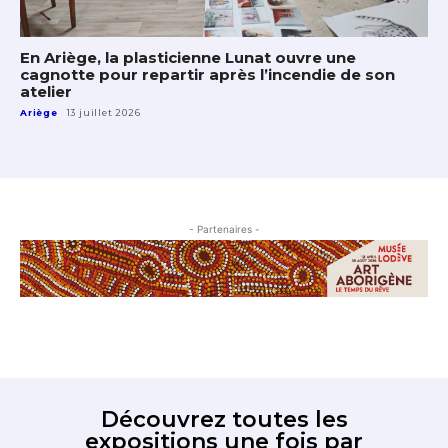
En Ariège, la plasticienne Lunat ouvre une
cagnotte pour repartir après l’incendie de son
atelier
Ariège
13 juillet 2026
- Partenaires -
Découvrez toutes les
expositions une fois par