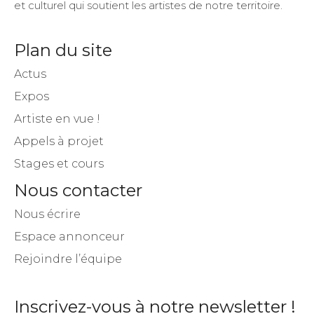
et culturel qui soutient les artistes de notre territoire.
Plan du site
Actus
Expos
Artiste en vue !
Appels à projet
Stages et cours
Nous contacter
Nous écrire
Espace annonceur
Rejoindre l’équipe
Inscrivez-vous à notre newsletter !