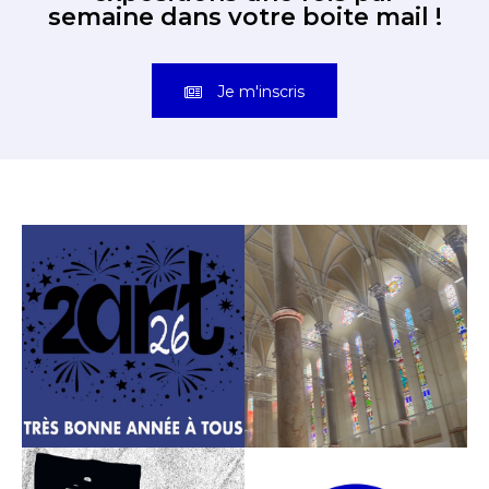
semaine dans votre boite mail !
Je m'inscris