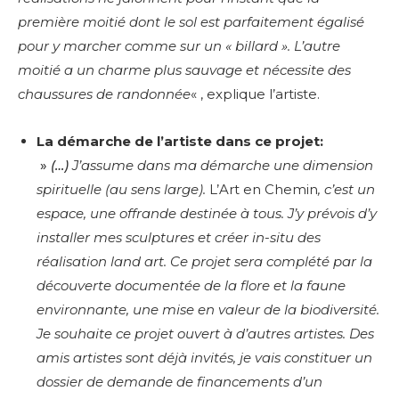
première moitié dont le sol est parfaitement égalisé
pour y marcher comme sur un « billard ». L’autre
moitié a un charme plus sauvage et nécessite des
chaussures de randonnée
« , explique l’artiste.
La démarche de l’artiste dans ce projet:
»
(…)
J’assume dans ma démarche une dimension
spirituelle (au sens large).
L’Art en Chemin
, c’est un
espace, une offrande destinée à tous.
J’y prévois d’y
installer mes sculptures et créer in-situ des
réalisation land art. Ce projet sera complété par la
découverte documentée de la flore et la faune
environnante, une mise en valeur de la biodiversité.
Je souhaite ce projet ouvert à d’autres artistes. Des
amis artistes sont déjà invités, je vais constituer un
dossier de demande de financements d’un