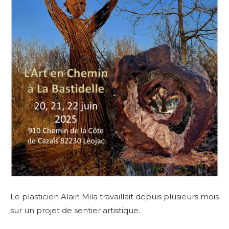
Le plasticien Alain Mila travaillait depuis plusieurs mois
sur un projet de sentier artistique.