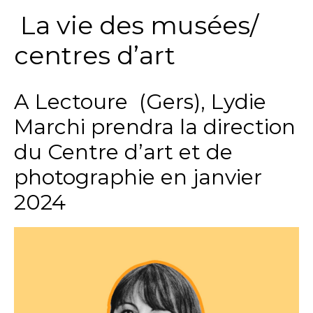
La vie des musées/
centres d’art
A Lectoure (Gers), Lydie
Marchi prendra la direction
du Centre d’art et de
photographie en janvier
2024