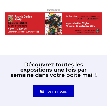
- Partenaires -
Découvrez toutes les
expositions une fois par
semaine dans votre boite mail !
Je m'inscris