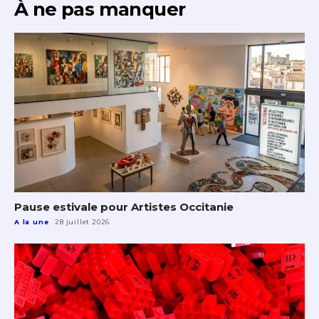
À ne pas manquer
Pause estivale pour Artistes Occitanie
A la une
28 juillet 2026