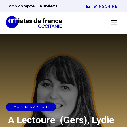
Mon compte
Publiez !
S'INSCRIRE
L'ACTU DES ARTISTES
A Lectoure (Gers), Lydie