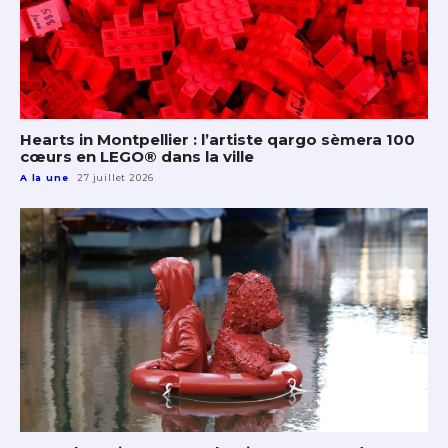
Hearts in Montpellier : l’artiste qargo sèmera 100
cœurs en LEGO® dans la ville
A la une
27 juillet 2026