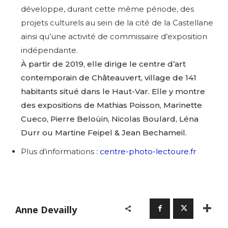
développe, durant cette même période, des
projets culturels au sein de la cité de la Castellane
ainsi qu’une activité de commissaire d’exposition
indépendante.
À partir de 2019, elle dirige le centre d’art
contemporain de Châteauvert, village de 141
habitants situé dans le Haut-Var. Elle y montre
des expositions de Mathias Poisson, Marinette
Cueco, Pierre Beloüin, Nicolas Boulard, Léna
Durr ou Martine Feipel & Jean Bechameil.
Plus d’informations :
centre-photo-lectoure.fr
Anne Devailly