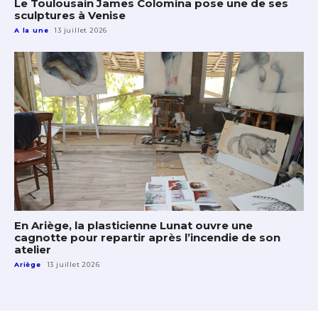
Le Toulousain James Colomina pose une de ses
sculptures à Venise
A la une
13 juillet 2026
En Ariège, la plasticienne Lunat ouvre une
cagnotte pour repartir après l’incendie de son
atelier
Ariège
13 juillet 2026