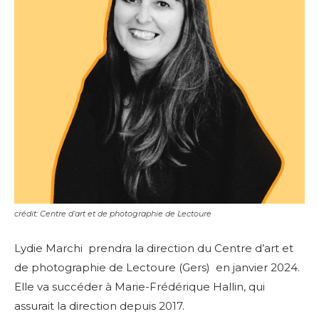
crédit: Centre d’art et de photographie de Lectoure
Lydie Marchi prendra la direction du
Centre d’art et
de photographie de Lectoure (Gers) en janvier 2024.
Elle va succéder à
Marie-Frédérique Hallin, qui
assurait la direction depuis 2017.