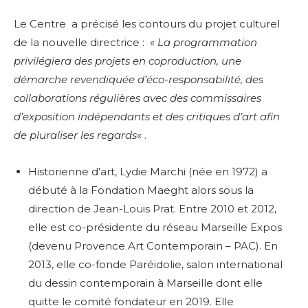
Le Centre a précisé les contours du projet culturel
de la nouvelle directrice : «
La programmation
privilégiera des projets en coproduction, une
démarche revendiquée d’éco-responsabilité, des
collaborations régulières avec des commissaires
d’exposition indépendants et des critiques d’art afin
de pluraliser les regards
« .
Historienne d’art, Lydie Marchi (née en 1972) a
débuté à la Fondation Maeght alors sous la
direction de Jean-Louis Prat. Entre 2010 et 2012,
elle est co-présidente du réseau Marseille Expos
(devenu Provence Art Contemporain – PAC). En
2013, elle co-fonde Paréidolie, salon international
du dessin contemporain à Marseille dont elle
quitte le comité fondateur en 2019. Elle