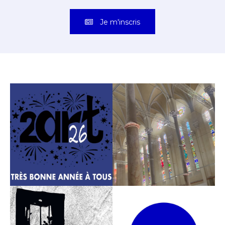
Je m'inscris