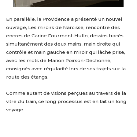
En parallèle, la Providence a présenté un nouvel
ouvrage, Les miroirs de Narcisse, rencontre des
encres de Carine Fourment-Hullo, dessins tracés
simultanément des deux mains, main droite qui
contrôle et main gauche en miroir qui lâche prise,
avec les mots de Marion Poirson-Dechonne,
consignés avec régularité lors de ses trajets sur la
route des étangs.
Comme autant de visions perçues au travers de la
vitre du train, ce long processus est en fait un long
voyage.