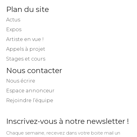
Plan du site
Actus
Expos
Artiste en vue !
Appels à projet
Stages et cours
Nous contacter
Nous écrire
Espace annonceur
Rejoindre l’équipe
Inscrivez-vous à notre newsletter !
Chaque semaine, recevez dans votre boite mail un