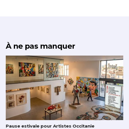
À ne pas manquer
Pause estivale pour Artistes Occitanie