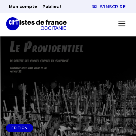
Mon compte
Publiez !
S'INSCRIRE
EDITION