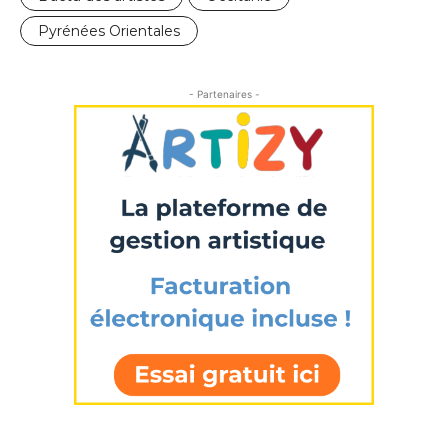
Pyrénées Orientales
- Partenaires -