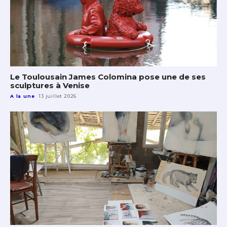
Le Toulousain James Colomina pose une de ses
sculptures à Venise
A la une
13 juillet 2026