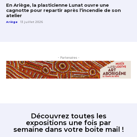
En Ariège, la plasticienne Lunat ouvre une
cagnotte pour repartir après l’incendie de son
atelier
Ariège
13 juillet 2026
- Partenaires -
Découvrez toutes les
expositions une fois par
semaine dans votre boite mail !