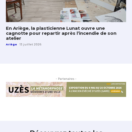
En Ariège, la plasticienne Lunat ouvre une
cagnotte pour repartir après l’incendie de son
atelier
Ariège
13 juillet 2026
- Partenaires -