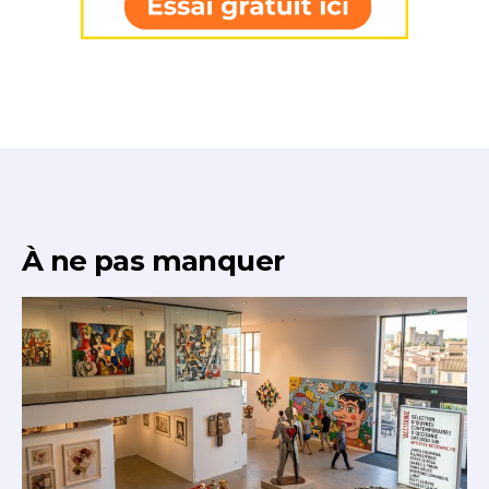
À ne pas manquer