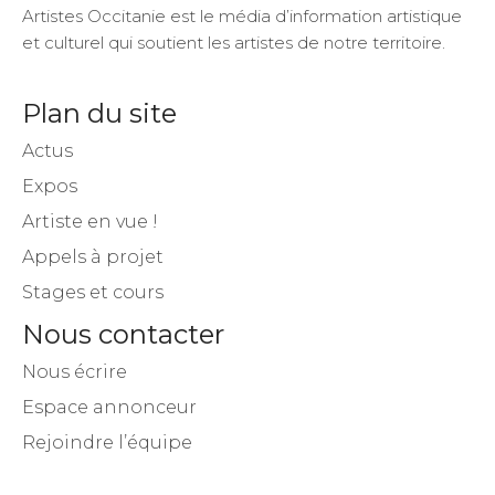
Artistes Occitanie est le média d’information artistique
et culturel qui soutient les artistes de notre territoire.
Plan du site
Actus
Expos
Artiste en vue !
Appels à projet
Stages et cours
Nous contacter
Nous écrire
Espace annonceur
Rejoindre l’équipe