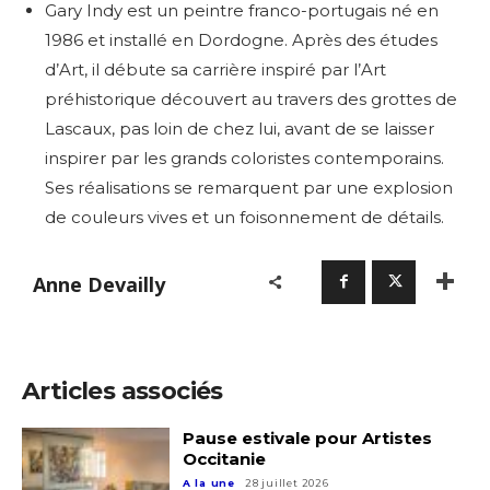
Gary Indy est un peintre franco-portugais né en
1986 et installé en Dordogne. Après des études
d’Art, il débute sa carrière inspiré par l’Art
préhistorique découvert au travers des grottes de
Lascaux, pas loin de chez lui, avant de se laisser
inspirer par les grands coloristes contemporains.
Ses réalisations se remarquent par une explosion
de couleurs vives et un foisonnement de détails.
Anne Devailly
Articles associés
Pause estivale pour Artistes
Occitanie
A la une
28 juillet 2026