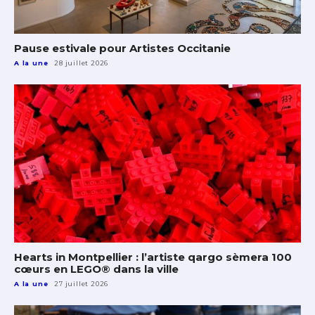
Pause estivale pour Artistes Occitanie
A la une
28 juillet 2026
Hearts in Montpellier : l’artiste qargo sèmera 100
cœurs en LEGO® dans la ville
A la une
27 juillet 2026