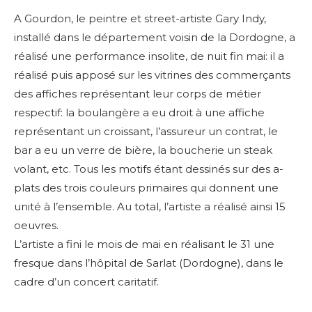
A Gourdon, le peintre et street-artiste Gary Indy,
installé dans le département voisin de la Dordogne, a
réalisé une performance insolite, de nuit fin mai: il a
réalisé puis apposé sur les vitrines des commerçants
des affiches représentant leur corps de métier
respectif: la boulangère a eu droit à une affiche
représentant un croissant, l’assureur un contrat, le
bar a eu un verre de bière, la boucherie un steak
volant, etc. Tous les motifs étant dessinés sur des a-
plats des trois couleurs primaires qui donnent une
unité à l’ensemble. Au total, l’artiste a réalisé ainsi 15
oeuvres.
L’artiste a fini le mois de mai en réalisant le 31 une
fresque dans l’hôpital de Sarlat (Dordogne), dans le
cadre d’un concert caritatif.