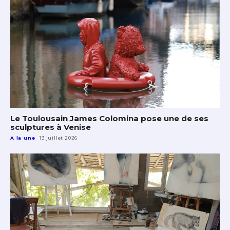
Le Toulousain James Colomina pose une de ses
sculptures à Venise
A la une
13 juillet 2026