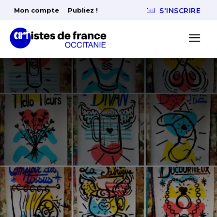
Mon compte
Publiez !
S'INSCRIRE