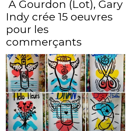
A Gourdon (Lot), Gary
Indy crée 15 oeuvres
pour les
commerçants