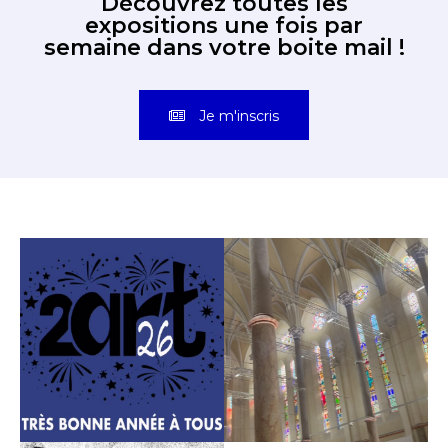
Découvrez toutes les
expositions une fois par
semaine dans votre boite mail !
Je m'inscris