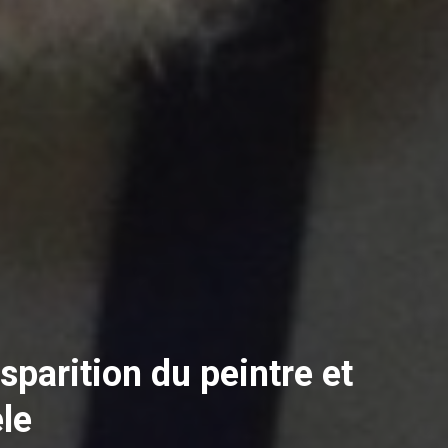
sparition du peintre et
le