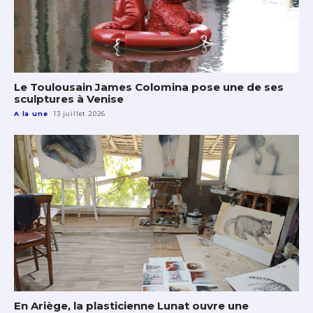
Le Toulousain James Colomina pose une de ses
sculptures à Venise
A la une
13 juillet 2026
En Ariège, la plasticienne Lunat ouvre une