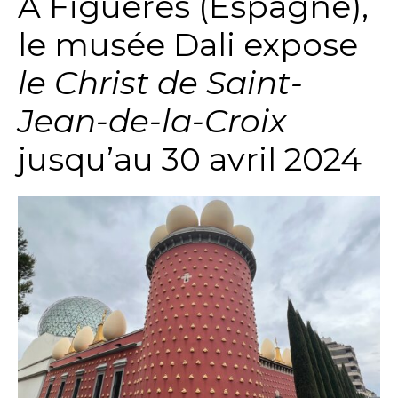
A Figueres (Espagne),
le musée Dali expose
le Christ de Saint-
Jean-de-la-Croix
jusqu’au 30 avril 2024