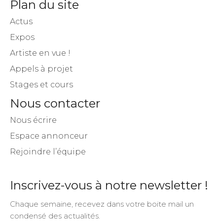
Plan du site
Actus
Expos
Artiste en vue !
Appels à projet
Stages et cours
Nous contacter
Nous écrire
Espace annonceur
Rejoindre l’équipe
Inscrivez-vous à notre newsletter !
Chaque semaine, recevez dans votre boite mail un
condensé des actualités.