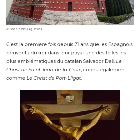
Musée Dali-Figueres
C’est la première fois depuis 71 ans que les Espagnols
peuvent admirer dans leur pays l’une des toiles les
plus emblématiques du catalan Salvador Dali,
Le
Christ de Saint Jean-de-la-Croix
, connu également
comme
Le Christ de Port-Lligat
.