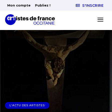
Mon compte
Publiez !
S'INSCRIRE
L'ACTU DES ARTISTES