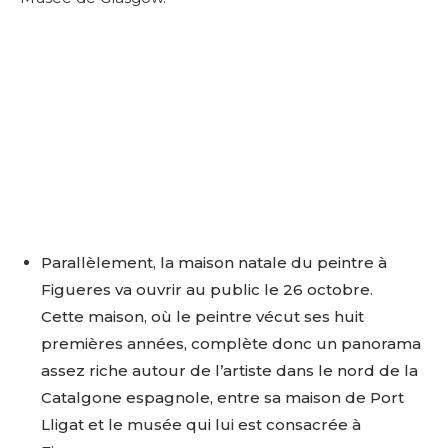
Parallèlement, la maison natale du peintre à
Figueres va ouvrir au public le 26 octobre.
Cette maison, où le peintre vécut ses huit
premières années, complète donc un panorama
assez riche autour de l’artiste dans le nord de la
Catalgone espagnole, entre sa maison de Port
Lligat et le musée qui lui est consacrée à