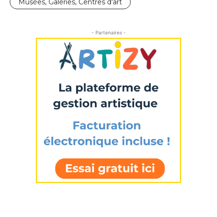
Musées, Galeries, Centres d'art
- Partenaires -