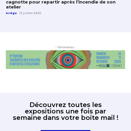
cagnotte pour repartir après l’incendie de son
atelier
Ariège
13 juillet 2026
- Partenaires -
Découvrez toutes les
expositions une fois par
semaine dans votre boite mail !