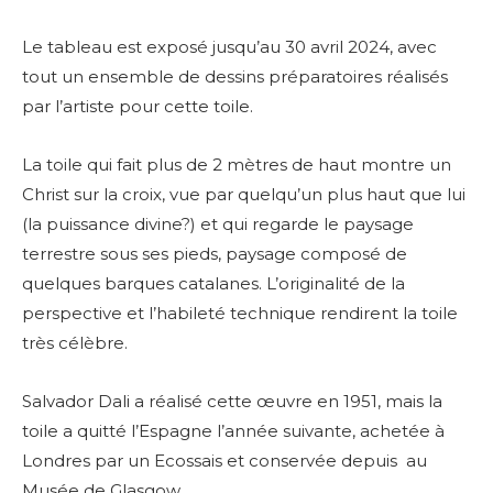
Le tableau est exposé jusqu’au 30 avril 2024, avec
tout un ensemble de dessins préparatoires réalisés
par l’artiste pour cette toile.
La toile qui fait plus de 2 mètres de haut montre un
Christ sur la croix, vue par quelqu’un plus haut que lui
(la puissance divine?) et qui regarde le paysage
terrestre sous ses pieds, paysage composé de
quelques barques catalanes.
L’originalité de la
perspective et l’habileté technique rendirent la toile
très célèbre.
Salvador Dali a réalisé cette œuvre en 1951, mais la
toile a quitté l’Espagne l’année suivante, achetée à
Londres par un Ecossais et conservée depuis au
Musée de Glasgow.