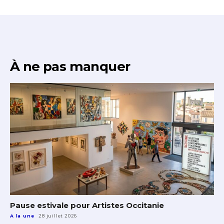
À ne pas manquer
Pause estivale pour Artistes Occitanie
A la une
28 juillet 2026